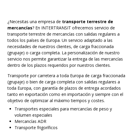
¿Necesitas una empresa de
transporte terrestre de
mercancías
? En INTERTRANSIT ofrecemos servicio de
transporte terrestre de mercancías con salidas regulares a
todos los países de Europa. Un servicio adaptado a las
necesidades de nuestros clientes, de carga fraccionada
(grupaje) o carga completa. La personalización de nuestro
servicio nos permite garantizar la entrega de las mercancías
dentro de los plazos requeridos por nuestros clientes.
Transporte por carretera a toda Europa de carga fraccionada
(grupaje) o bien de carga completa con salidas regulares a
toda Europa, con garantía de plazos de entrega acordados
tanto en exportación como en importación y siempre con el
objetivo de optimizar al máximo tiempos y costes.
Transportes especiales para mercancías de peso y
volumen especiales
Mercancías ADR
Transporte frigoríficos