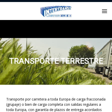
Enter tracking ID
TRANSPORTE TERRESTRE
Transporte por carretera a toda Europa de carga fraccionada
(grupaje) o bien de carga completa con salidas regulares a
toda Europa, con garantía de plazos de entrega acordados