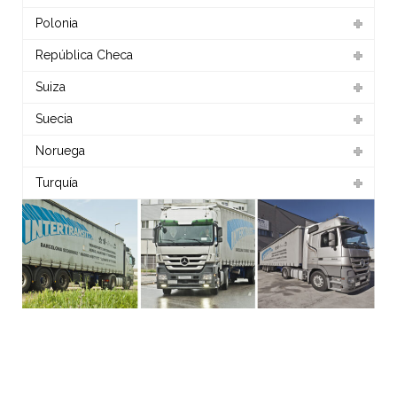
Polonia
República Checa
Suiza
Suecia
Noruega
Turquía