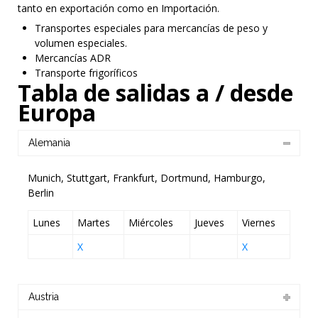
tanto en exportación como en Importación.
Transportes especiales para mercancías de peso y
volumen especiales.
Mercancías ADR
Transporte frigoríficos
Tabla de salidas a / desde
Europa
Alemania
Munich, Stuttgart, Frankfurt, Dortmund, Hamburgo,
Berlin
Lunes
Martes
Miércoles
Jueves
Viernes
X
X
Austria