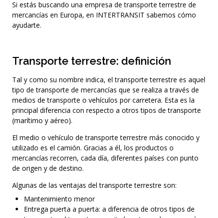
Si estás buscando una empresa de transporte terrestre de
mercancías en Europa, en INTERTRANSIT sabemos cómo
ayudarte.
Transporte terrestre: definición
Tal y como su nombre indica, el transporte terrestre es aquel
tipo de transporte de mercancías que se realiza a través de
medios de transporte o vehículos por carretera. Esta es la
principal diferencia con respecto a otros tipos de transporte
(marítimo y aéreo).
El medio o vehículo de transporte terrestre más conocido y
utilizado es el camión. Gracias a él, los productos o
mercancías recorren, cada día, diferentes países con punto
de origen y de destino.
Algunas de las ventajas del transporte terrestre son:
Mantenimiento menor
Entrega puerta a puerta: a diferencia de otros tipos de