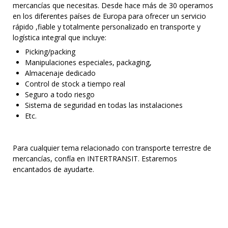
mercancías que necesitas. Desde hace más de 30 operamos
en los diferentes países de Europa para ofrecer un servicio
rápido ,fiable y totalmente personalizado en transporte y
logística integral que incluye:
Picking/packing
Manipulaciones especiales, packaging,
Almacenaje dedicado
Control de stock a tiempo real
Seguro a todo riesgo
Sistema de seguridad en todas las instalaciones
Etc.
Para cualquier tema relacionado con transporte terrestre de
mercancías, confía en INTERTRANSIT. Estaremos
encantados de ayudarte.