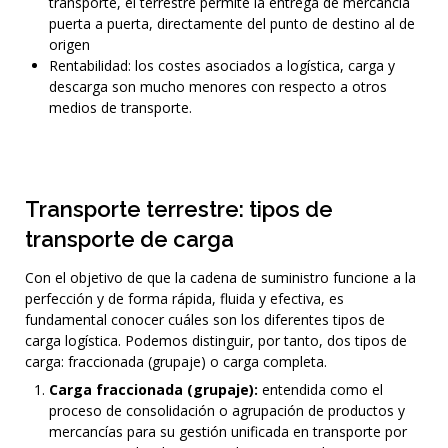
transporte, el terrestre permite la entrega de mercancía
puerta a puerta, directamente del punto de destino al de
origen
Rentabilidad: los costes asociados a logística, carga y
descarga son mucho menores con respecto a otros
medios de transporte.
Transporte terrestre: tipos de
transporte de carga
Con el objetivo de que la cadena de suministro funcione a la
perfección y de forma rápida, fluida y efectiva, es
fundamental conocer cuáles son los diferentes tipos de
carga logística. Podemos distinguir, por tanto, dos tipos de
carga: fraccionada (grupaje) o carga completa.
Carga fraccionada (grupaje):
entendida como el
proceso de consolidación o agrupación de productos y
mercancías para su gestión unificada en transporte por