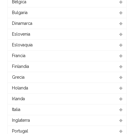
Bélgica
Bulgaria
Dinamarca
Eslovenia
Eslovaquia
Francia
Finlandia
Grecia
Holanda
Irlanda
Italia
Inglaterra
Portugal