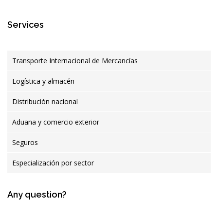
Services
Transporte Internacional de Mercancías
Logística y almacén
Distribución nacional
Aduana y comercio exterior
Seguros
Especialización por sector
Any question?