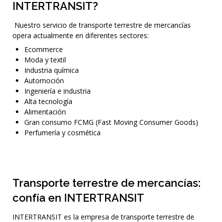
INTERTRANSIT?
Nuestro servicio de transporte terrestre de mercancías
opera actualmente en diferentes sectores:
Ecommerce
Moda y textil
Industria química
Automoción
Ingeniería e industria
Alta tecnología
Alimentación
Gran consumo FCMG (Fast Moving Consumer Goods)
Perfumería y cosmética
Transporte terrestre de mercancías:
confía en INTERTRANSIT
INTERTRANSIT es la empresa de transporte terrestre de