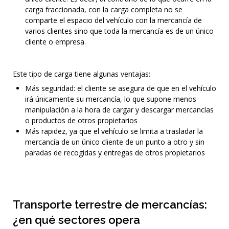
carga fraccionada, con la carga completa no se
comparte el espacio del vehículo con la mercancía de
varios clientes sino que toda la mercancía es de un único
cliente o empresa.
Este tipo de carga tiene algunas ventajas:
Más seguridad: el cliente se asegura de que en el vehículo
irá únicamente su mercancía, lo que supone menos
manipulación a la hora de cargar y descargar mercancías
o productos de otros propietarios
Más rapidez, ya que el vehículo se limita a trasladar la
mercancía de un único cliente de un punto a otro y sin
paradas de recogidas y entregas de otros propietarios
Transporte terrestre de mercancías:
¿en qué sectores opera