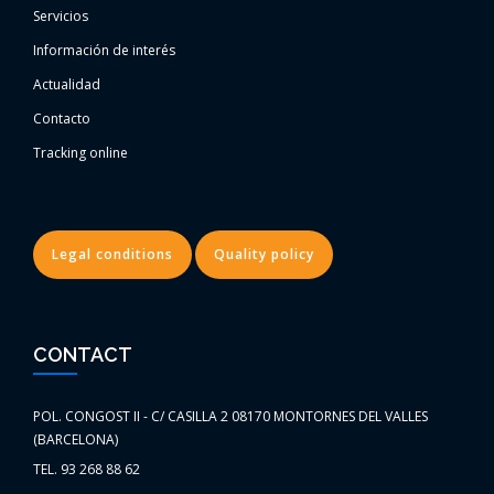
Servicios
Información de interés
Actualidad
Contacto
Tracking online
Legal conditions
Quality policy
CONTACT
POL. CONGOST II - C/ CASILLA 2 08170 MONTORNES DEL VALLES
(BARCELONA)
TEL. 93 268 88 62