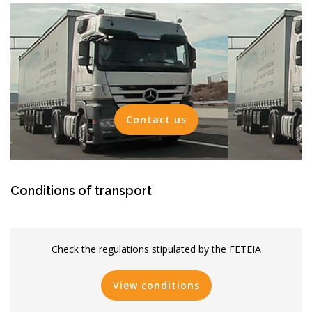
Contact us
Conditions of transport
Check the regulations stipulated by the FETEIA
View conditions