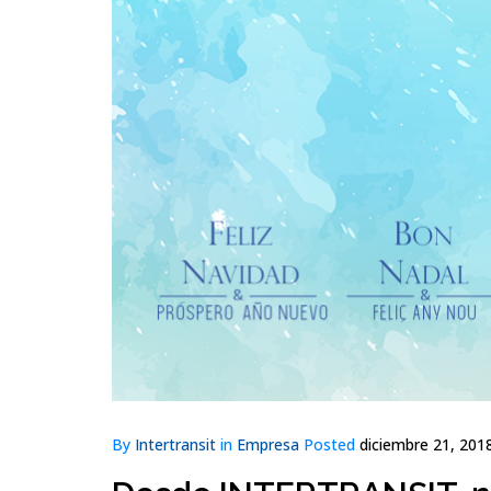
By
Intertransit
in
Empresa
Posted
diciembre 21, 2018