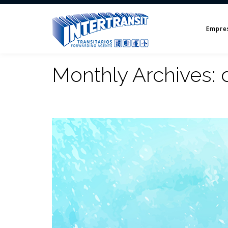
Empre
Monthly Archives: