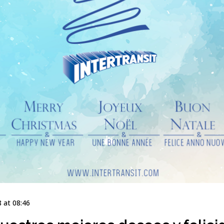
 at 08:46