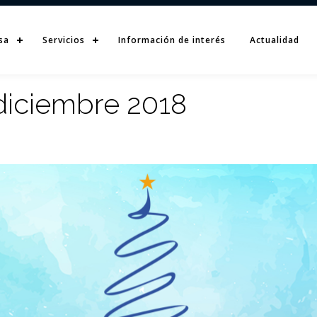
sa
Servicios
Información de interés
Actualidad
diciembre 2018