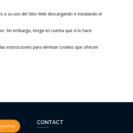
es a su uso del Sitio Web descargando e instalando el
or. Sin embargo, tenga en cuenta que si lo hace
las instrucciones para eliminar cookies que ofrecen
CONTACT
y policy