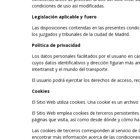
condiciones de uso así modificadas.
Legislación aplicable y fuero
Las disposiciones contenidas en las presentes condic
los juzgados y tribunales de la ciudad de Madrid.
Política de privacidad
Los datos personales facilitados por el usuario en ca
cuyos datos identificativos y dirección figuran más a
Intertransit y el mundo del transporte.
El usuario podrá ejercitar los derechos de acceso, rec
Cookies
El Sitio Web utiliza cookies. Una cookie es un archiv
El Sitio Web emplea cookies de terceros persistentes c
páginas que visita, así como desde dónde y cómo ha l
Las cookies de terceros corresponden al servicio de
encontrar más información acerca de las condiciones