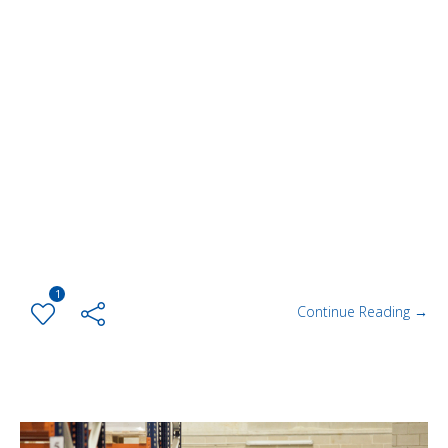
1
Continue Reading →