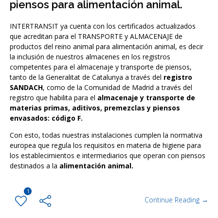
piensos para alimentación animal.
INTERTRANSIT ya cuenta con los certificados actualizados
que acreditan para el TRANSPORTE y ALMACENAJE de
productos del reino animal para alimentación animal, es decir
la inclusión de nuestros almacenes en los registros
competentes para el almacenaje y transporte de piensos,
tanto de la Generalitat de Catalunya a través del
registro
SANDACH
, como de la Comunidad de Madrid a través del
registro que habilita para el
almacenaje y transporte de
materias primas, aditivos, premezclas y piensos
envasados: código F.
Con esto, todas nuestras instalaciones cumplen la normativa
europea que regula los requisitos en materia de higiene para
los establecimientos e intermediarios que operan con piensos
destinados a la
alimentación animal.
1
Continue Reading →