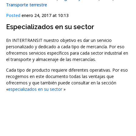
Transporte terrestre
Posted
enero 24, 2017 at 10:13
Especializados en su sector
En INTERTRANSIT nuestro objetivo es dar un servicio
personalizado y dedicado a cada tipo de mercancía. Por eso
ofrecemos servicios específicos para cada sector industrial en
el transporte y almacenaje de las mercancías.
Cada tipo de producto requiere diferentes operativas. Por eso
recogemos en este documento todas las ventajas que
ofrecemos y que también puede consultar en la sección
«
especializados en su sector
»