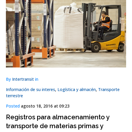
By
Intertransit
in
Información de su interes
,
Logística y almacén
,
Transporte
terrestre
Posted
agosto 18, 2016 at 09:23
Registros para almacenamiento y
transporte de materias primas y