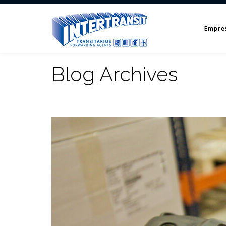
Empre
Blog Archives