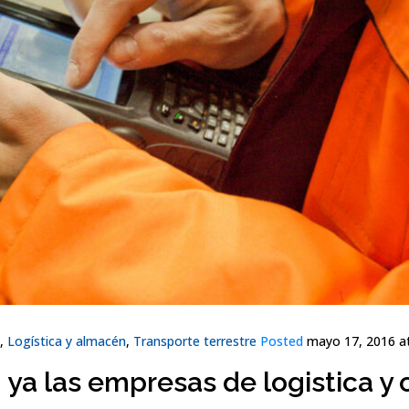
,
Logística y almacén
,
Transporte terrestre
Posted
mayo 17, 2016 at
 ya las empresas de logistica y