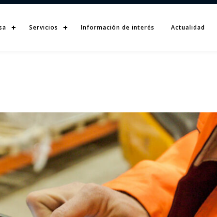
sa
Servicios
Información de interés
Actualidad