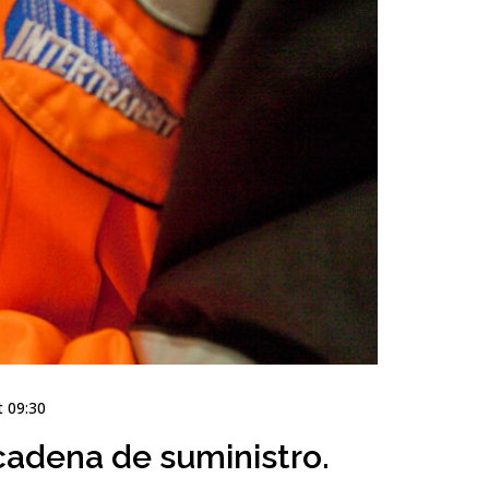
 09:30
 cadena de suministro.