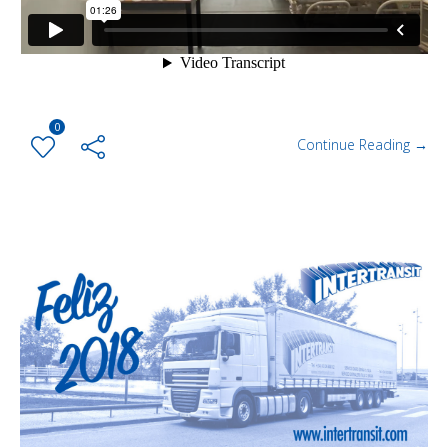
0
Continue Reading →