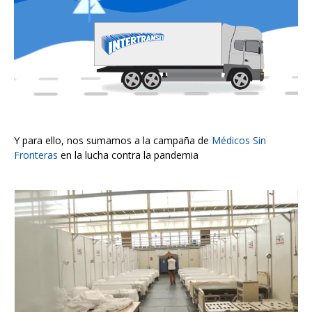
Y para ello, nos sumamos a la campaña de
Médicos Sin
Fronteras
en la lucha contra la pandemia