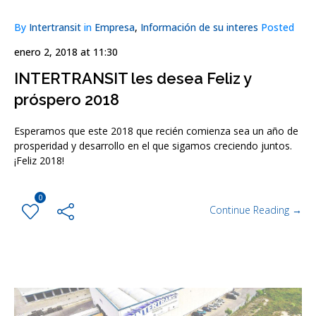
By
Intertransit
in
Empresa
,
Información de su interes
Posted
enero 2, 2018 at 11:30
INTERTRANSIT les desea Feliz y
próspero 2018
Esperamos que este 2018 que recién comienza sea un año de
prosperidad y desarrollo en el que sigamos creciendo juntos.
¡Feliz 2018!
0
Continue Reading →