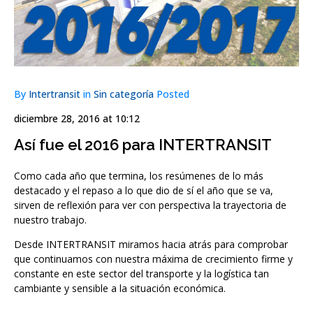
By
Intertransit
in
Sin categoría
Posted
diciembre 28, 2016 at 10:12
Así fue el 2016 para INTERTRANSIT
Como cada año que termina, los resúmenes de lo más
destacado y el repaso a lo que dio de sí el año que se va,
sirven de reflexión para ver con perspectiva la trayectoria de
nuestro trabajo.
Desde INTERTRANSIT miramos hacia atrás para comprobar
que continuamos con nuestra máxima de crecimiento firme y
constante en este sector del transporte y la logística tan
cambiante y sensible a la situación económica.