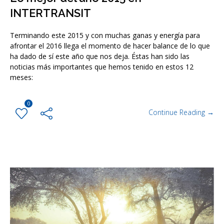
INTERTRANSIT
Terminando este 2015 y con muchas ganas y energía para
afrontar el 2016 llega el momento de hacer balance de lo que
ha dado de sí este año que nos deja. Éstas han sido las
noticias más importantes que hemos tenido en estos 12
meses:
0
Continue Reading →