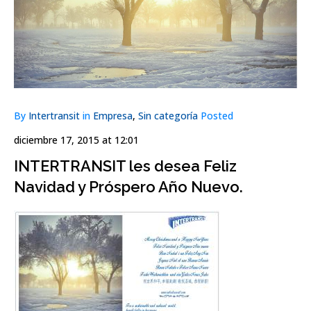
By
Intertransit
in
Empresa
,
Sin categoría
Posted
diciembre 17, 2015 at 12:01
INTERTRANSIT les desea Feliz
Navidad y Próspero Año Nuevo.