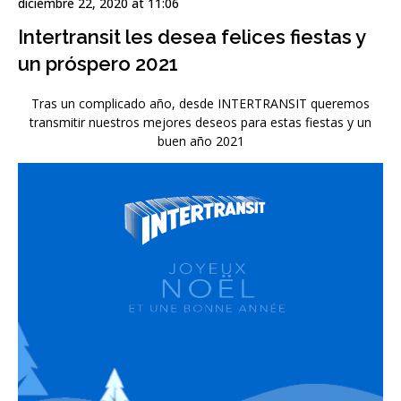
diciembre 22, 2020 at 11:06
Intertransit les desea felices fiestas y
un próspero 2021
Tras un complicado año, desde INTERTRANSIT queremos
transmitir nuestros mejores deseos para estas fiestas y un
buen año 2021