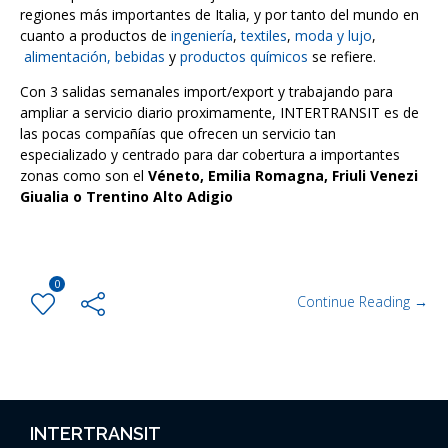
regiones más importantes de Italia, y por tanto del mundo en
cuanto a productos de
ingeniería
,
textiles
,
moda y lujo
,
alimentación, bebidas
y
productos químicos
se refiere.
Con 3 salidas semanales import/export y trabajando para
ampliar a servicio diario proximamente, INTERTRANSIT es de
las pocas compañías que ofrecen un servicio tan
especializado y centrado para dar cobertura a importantes
zonas como son el
Véneto, Emilia Romagna, Friuli Venezi
Giualia o Trentino Alto Adigio
0
Continue Reading →
INTERTRANSIT