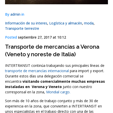
By
admin
in
Información de su interes
,
Logística y almacén
,
moda
,
Transporte terrestre
Posted
septiembre 27, 2017 at 10:12
Transporte de mercancías a Verona
(Veneto y noreste de Italia)
INTERTRANSIT continúa trabajando sus principales líneas de
transporte de mercancías internacional
para import y export.
Durante estos días una delegación comercial se
encuentra
visitando comercialmente muchas empresas
instaladas en
Verona y Veneto
junto con nuestro
corresponsal en la zona,
Mondial cargo.
Son más de 10 años de trabajo conjunto y más de 30 de
experiencia en la zona, que convierten a INTERTRANSIT en
unos especialistas en el trabajo directo con una de las