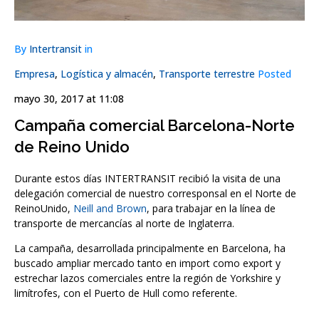
By
Intertransit
in
Empresa
,
Logística y almacén
,
Transporte terrestre
Posted
mayo 30, 2017 at 11:08
Campaña comercial Barcelona-Norte
de Reino Unido
Durante estos días INTERTRANSIT recibió la visita de una
delegación comercial de nuestro corresponsal en el Norte de
ReinoUnido,
Neill and Brown
, para trabajar en la línea de
transporte de mercancías al norte de Inglaterra.
La campaña, desarrollada principalmente en Barcelona, ha
buscado ampliar mercado tanto en import como export y
estrechar lazos comerciales entre la región de Yorkshire y
limítrofes, con el Puerto de Hull como referente.