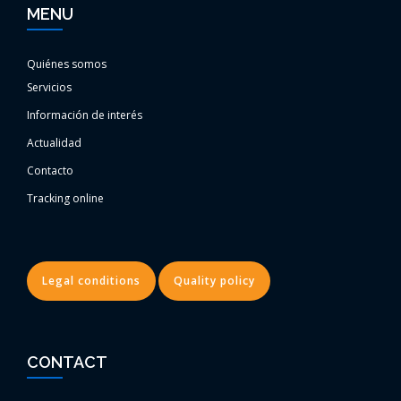
MENU
Quiénes somos
Servicios
Información de interés
Actualidad
Contacto
Tracking online
Legal conditions
Quality policy
CONTACT