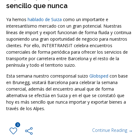
sencillo que nunca
Ya hemos
hablado de Suiza
como un importante e
interesantísimo mercado con un gran potencial. Nuestras
líneas de import y export funcionan de forma fluida y continua
suponiendo una gran oportunidad de negocio para nuestros
clientes. Por ello, INTERTRANSIT celebra encuentros
comerciales de forma periódica para ofrecer los servicios de
transporte por carretera entre Barcelona y el resto de la
península y todo el territorio suizo.
Esta semana nuestro corresponsal suizo
Globsped
con base
en Brunegg, visitará Barcelona para celebrar la semana
comercial, además del encuentro anual que de forma
alternativa se efectúa en Suiza y en el que se constató que
hoy es más sencillo que nunca importar y exportar bienes a
través de los Alpes.
0
Continue Reading →