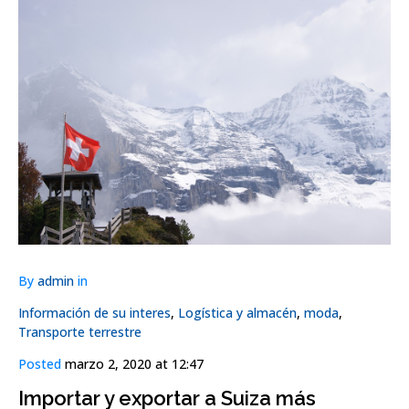
By
admin
in
Información de su interes
,
Logística y almacén
,
moda
,
Transporte terrestre
Posted
marzo 2, 2020 at 12:47
Importar y exportar a Suiza más