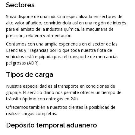
Sectores
Suiza dispone de una industria especializada en sectores de
alto valor añadido, convirtiéndola así en una región de interés
para el ámbito de la industria química, la maquinaria de
precisión, relojería y alimentación.
Contamos con una amplia experiencia en el sector de las
Esencias y Fragancias por lo que toda nuestra flota de
vehículos está equipada para el transporte de mercancías
peligrosas (ADR).
Tipos de carga
Nuestra especialidad es el transporte en condiciones de
grupaje. El servicio diario nos permite ofrecer un tiempo de
tránsito óptimo con entregas en 24h.
Ofrecemos también a nuestros clientes la posibilidad de
realizar cargas completas.
Depósito temporal aduanero