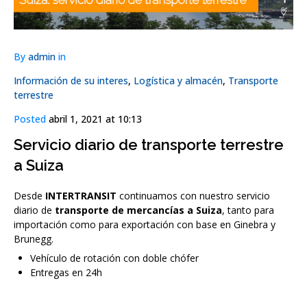
By
admin
in
Información de su interes
,
Logística y almacén
,
Transporte
terrestre
Posted
abril 1, 2021 at 10:13
Servicio diario de transporte terrestre
a Suiza
Desde
INTERTRANSIT
continuamos con nuestro servicio
diario de
transporte de mercancías a Suiza
, tanto para
importación como para exportación con base en Ginebra y
Brunegg.
Vehículo de rotación con doble chófer
Entregas en 24h