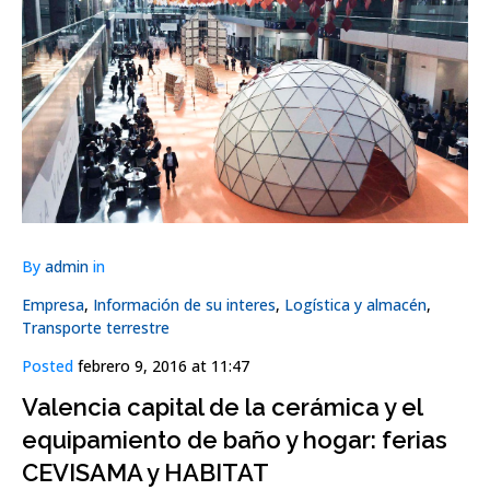
By
admin
in
Empresa
,
Información de su interes
,
Logística y almacén
,
Transporte terrestre
Posted
febrero 9, 2016 at 11:47
Valencia capital de la cerámica y el
equipamiento de baño y hogar: ferias
CEVISAMA y HABITAT