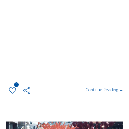
1
Continue Reading →