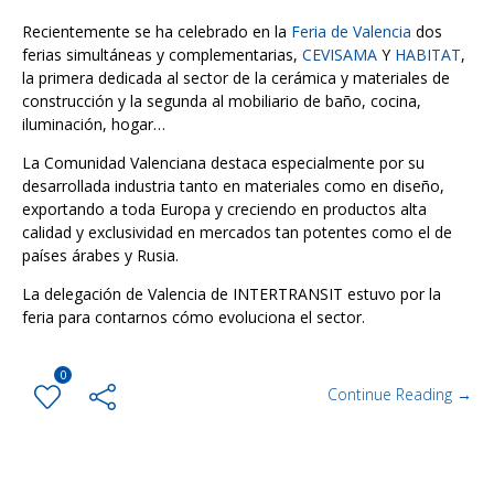
Recientemente se ha celebrado en la
Feria de Valencia
dos
ferias simultáneas y complementarias,
CEVISAMA
Y
HABITAT
,
la primera dedicada al sector de la cerámica y materiales de
construcción y la segunda al mobiliario de baño, cocina,
iluminación, hogar…
La Comunidad Valenciana destaca especialmente por su
desarrollada industria tanto en materiales como en diseño,
exportando a toda Europa y creciendo en productos alta
calidad y exclusividad en mercados tan potentes como el de
países árabes y Rusia.
La delegación de Valencia de INTERTRANSIT estuvo por la
feria para contarnos cómo evoluciona el sector.
0
Continue Reading →