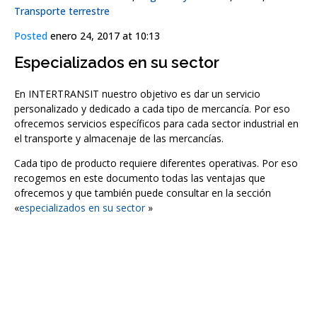
Transporte terrestre
Posted
enero 24, 2017 at 10:13
Especializados en su sector
En INTERTRANSIT nuestro objetivo es dar un servicio
personalizado y dedicado a cada tipo de mercancía. Por eso
ofrecemos servicios específicos para cada sector industrial en
el transporte y almacenaje de las mercancías.
Cada tipo de producto requiere diferentes operativas. Por eso
recogemos en este documento todas las ventajas que
ofrecemos y que también puede consultar en la sección
«
especializados en su sector
»