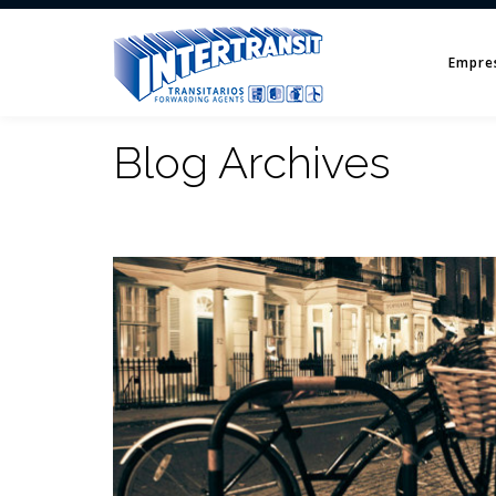
Empre
Blog Archives