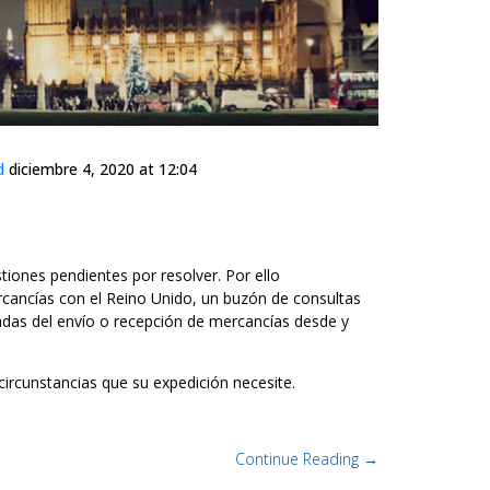
d
diciembre 4, 2020 at 12:04
tiones pendientes por resolver. Por ello
cancías con el Reino Unido, un buzón de consultas
adas del envío o recepción de mercancías desde y
 circunstancias que su expedición necesite.
Continue Reading →