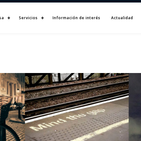
sa
Servicios
Información de interés
Actualidad