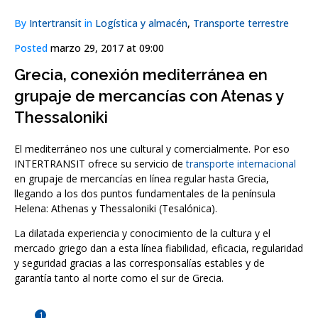
By
Intertransit
in
Logística y almacén
,
Transporte terrestre
Posted
marzo 29, 2017 at 09:00
Grecia, conexión mediterránea en
grupaje de mercancías con Atenas y
Thessaloniki
El mediterráneo nos une cultural y comercialmente. Por eso
INTERTRANSIT ofrece su servicio de
transporte internacional
en grupaje de mercancías en línea regular hasta Grecia,
llegando a los dos puntos fundamentales de la península
Helena: Athenas y Thessaloniki (Tesalónica).
La dilatada experiencia y conocimiento de la cultura y el
mercado griego dan a esta línea fiabilidad, eficacia, regularidad
y seguridad gracias a las corresponsalías estables y de
garantía tanto al norte como el sur de Grecia.
1