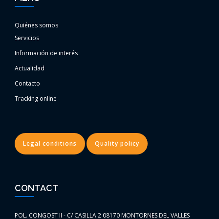
Quiénes somos
Servicios
Información de interés
Actualidad
Contacto
Tracking online
Legal conditions
Quality policy
CONTACT
POL. CONGOST II - C/ CASILLA 2 08170 MONTORNES DEL VALLES