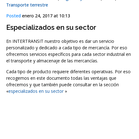
Transporte terrestre
Posted
enero 24, 2017 at 10:13
Especializados en su sector
En INTERTRANSIT nuestro objetivo es dar un servicio
personalizado y dedicado a cada tipo de mercancía. Por eso
ofrecemos servicios específicos para cada sector industrial en
el transporte y almacenaje de las mercancías.
Cada tipo de producto requiere diferentes operativas. Por eso
recogemos en este documento todas las ventajas que
ofrecemos y que también puede consultar en la sección
«
especializados en su sector
»