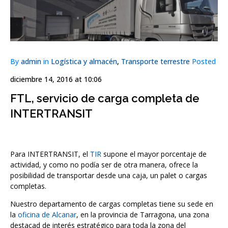
By
admin
in
Logística y almacén
,
Transporte terrestre
Posted
diciembre 14, 2016 at 10:06
FTL, servicio de carga completa de
INTERTRANSIT
Para INTERTRANSIT, el
TIR
supone el mayor porcentaje de
actividad, y como no podía ser de otra manera, ofrece la
posibilidad de transportar desde una caja, un palet o cargas
completas.
Nuestro departamento de cargas completas tiene su sede en
la
oficina de Alcanar
, en la provincia de Tarragona, una zona
destacad de interés estratégico para toda la zona del