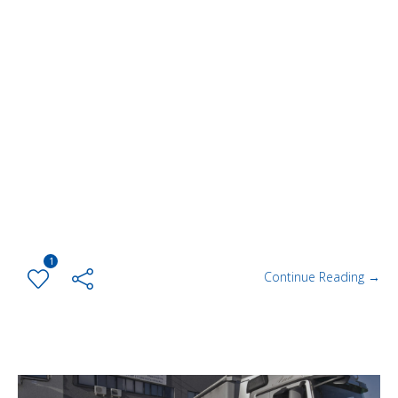
1
Continue Reading →