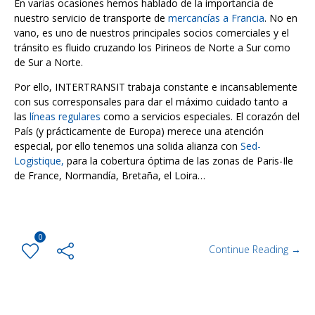
En varias ocasiones hemos hablado de la importancia de
nuestro servicio de transporte de
mercancías a Francia
. No en
vano, es uno de nuestros principales socios comerciales y el
tránsito es fluido cruzando los Pirineos de Norte a Sur como
de Sur a Norte.
Por ello, INTERTRANSIT trabaja constante e incansablemente
con sus corresponsales para dar el máximo cuidado tanto a
las
líneas regulares
como a servicios especiales. El corazón del
País (y prácticamente de Europa) merece una atención
especial, por ello tenemos una solida alianza con
Sed-
Logistique,
para la cobertura óptima de las zonas de Paris-Ile
de France, Normandía, Bretaña, el Loira…
0
Continue Reading →