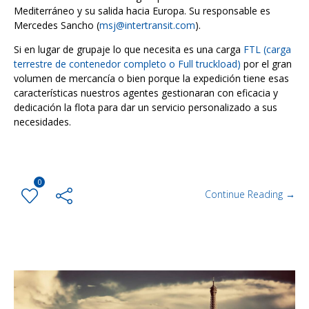
Mediterráneo y su salida hacia Europa. Su responsable es
Mercedes Sancho (
msj@intertransit.com
).
Si en lugar de grupaje lo que necesita es una carga
FTL (carga
terrestre de contenedor completo o Full truckload)
por el gran
volumen de mercancía o bien porque la expedición tiene esas
características nuestros agentes gestionaran con eficacia y
dedicación la flota para dar un servicio personalizado a sus
necesidades.
0
Continue Reading →