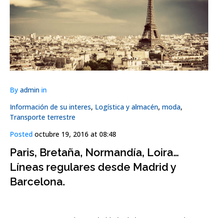
By
admin
in
Información de su interes
,
Logística y almacén
,
moda
,
Transporte terrestre
Posted
octubre 19, 2016 at 08:48
Paris, Bretaña, Normandía, Loira…
Líneas regulares desde Madrid y
Barcelona.