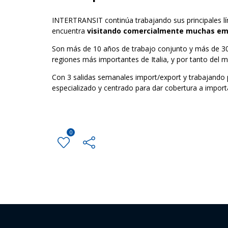
INTERTRANSIT continúa trabajando sus principales l
encuentra
visitando comercialmente muchas em
Son más de 10 años de trabajo conjunto y más de 30 
regiones más importantes de Italia, y por tanto del
Con 3 salidas semanales import/export y trabajando 
especializado y centrado para dar cobertura a impo
0