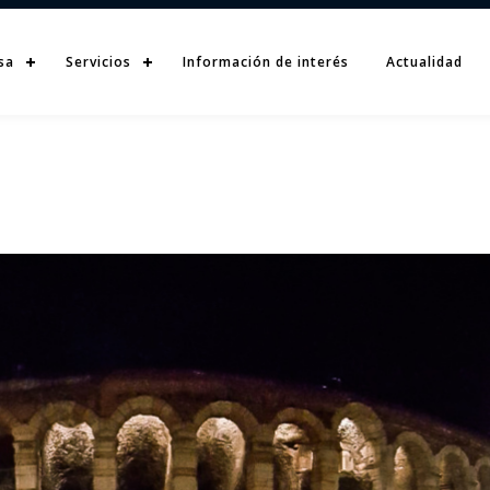
sa
Servicios
Información de interés
Actualidad