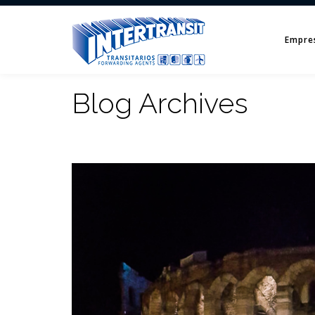
Empre
Blog Archives