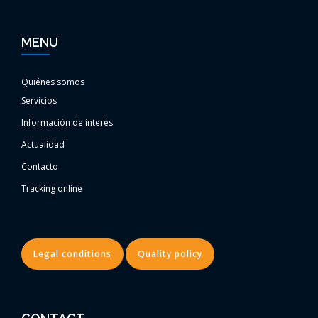
MENU
Quiénes somos
Servicios
Información de interés
Actualidad
Contacto
Tracking online
Legal conditions
Quality policy