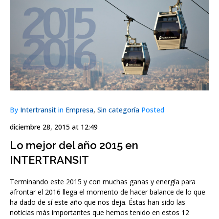
By
Intertransit
in
Empresa
,
Sin categoría
Posted
diciembre 28, 2015 at 12:49
Lo mejor del año 2015 en
INTERTRANSIT
Terminando este 2015 y con muchas ganas y energía para
afrontar el 2016 llega el momento de hacer balance de lo que
ha dado de sí este año que nos deja. Éstas han sido las
noticias más importantes que hemos tenido en estos 12