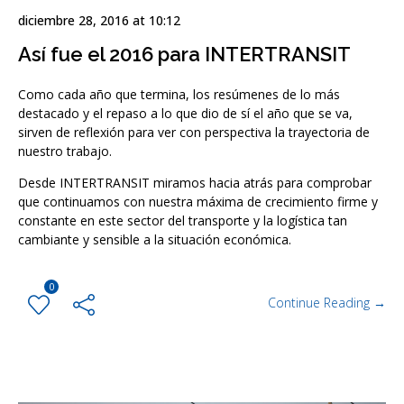
diciembre 28, 2016 at 10:12
Así fue el 2016 para INTERTRANSIT
Como cada año que termina, los resúmenes de lo más
destacado y el repaso a lo que dio de sí el año que se va,
sirven de reflexión para ver con perspectiva la trayectoria de
nuestro trabajo.
Desde INTERTRANSIT miramos hacia atrás para comprobar
que continuamos con nuestra máxima de crecimiento firme y
constante en este sector del transporte y la logística tan
cambiante y sensible a la situación económica.
0
Continue Reading →