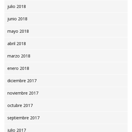
julio 2018
junio 2018
mayo 2018
abril 2018
marzo 2018
enero 2018
diciembre 2017
noviembre 2017
octubre 2017
septiembre 2017
julio 2017