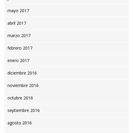
mayo 2017
abril 2017
marzo 2017
febrero 2017
enero 2017
diciembre 2016
noviembre 2016
octubre 2016
septiembre 2016
agosto 2016