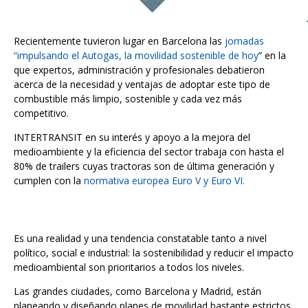
Recientemente tuvieron lugar en Barcelona las
jornadas
“impulsando el Autogas, la movilidad sostenible de hoy
” en la
que expertos, administración y profesionales debatieron
acerca de la necesidad y ventajas de adoptar este tipo de
combustible más limpio, sostenible y cada vez más
competitivo.
INTERTRANSIT en su interés y apoyo a la mejora del
medioambiente y la eficiencia del sector trabaja con hasta el
80% de trailers cuyas tractoras son de última generación y
cumplen con la
normativa europea Euro V y Euro VI.
Es una realidad y una tendencia constatable tanto a nivel
político, social e industrial: la sostenibilidad y reducir el impacto
medioambiental son prioritarios a todos los niveles.
Las grandes ciudades, como Barcelona y Madrid, están
planeando y diseñando planes de movilidad bastante estrictos