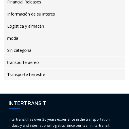
Financial Releases
Información de su interes
Logística y almacén
moda
Sin categoría
transporte aereo
Transporte terrestre
INTERTRANSIT
Intertransit has over 30 years experience in the transportation
industry and international logistics. Since our team Intertransit