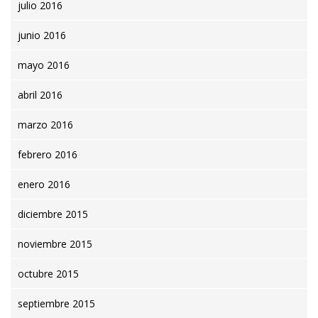
julio 2016
junio 2016
mayo 2016
abril 2016
marzo 2016
febrero 2016
enero 2016
diciembre 2015
noviembre 2015
octubre 2015
septiembre 2015