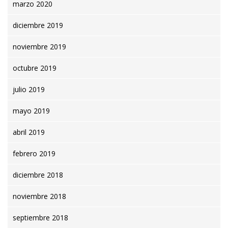
marzo 2020
diciembre 2019
noviembre 2019
octubre 2019
julio 2019
mayo 2019
abril 2019
febrero 2019
diciembre 2018
noviembre 2018
septiembre 2018