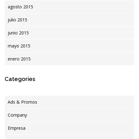
agosto 2015
julio 2015
junio 2015
mayo 2015
enero 2015
Categories
Ads & Promos
Company
Empresa