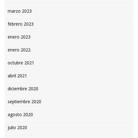
marzo 2023
febrero 2023
enero 2023
enero 2022
octubre 2021
abril 2021
diciembre 2020
septiembre 2020
agosto 2020
julio 2020