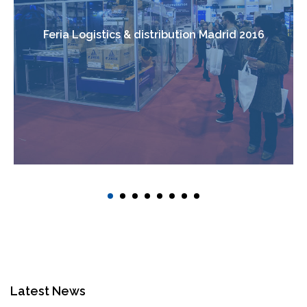
Feria Logistics & distribution Madrid 2016
Latest News