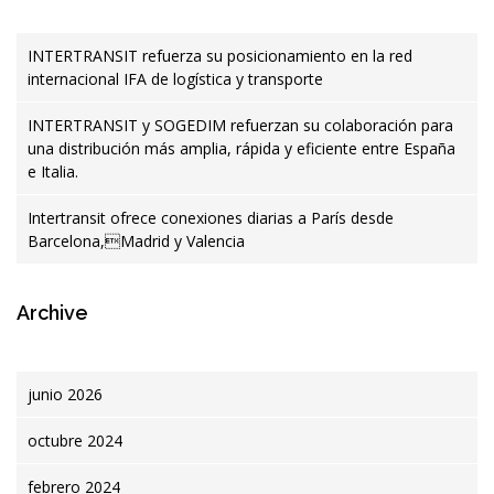
INTERTRANSIT refuerza su posicionamiento en la red
internacional IFA de logística y transporte
INTERTRANSIT y SOGEDIM refuerzan su colaboración para
una distribución más amplia, rápida y eficiente entre España
e Italia.
Intertransit ofrece conexiones diarias a París desde
Barcelona,Madrid y Valencia
Archive
junio 2026
octubre 2024
febrero 2024