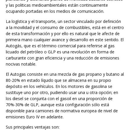
y las politicas medioambientales están continuamente
ocupando portadas en los medios de comunicación.
La logística y el transporte, un sector vinculado por definición
a la movilidad y el consumo de combustibles, está en el centro
de esta transformación y por ello es natural que le afecte de
primera mano cualquier avance y desarrollo en este sentido. El
Autogás, que es el término comercial para referirse al gas
licuado del petróleo o GLP es una revolución en forma de
carburante con gran eficiencia y una reducción de emisiones
nocivas notable.
El Autogas consiste en una mezcla de gas propano y butano al
80-20% en estado líquido que se almacena en su propio
depósito en los vehículos. En los motores de gasolina se
sustituye uno por otro, pudiendo usar una u otra opción; en
los diesel se conjunta con el gasoil en una proporción de
70%-30% de GLP, aunque esta configuración sólo está
disponible para camiones de normativa europea de nivel de
emisiones Euro IV en adelante.
Sus principales ventajas son: