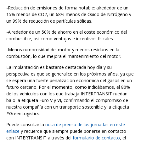
-Reducción de emisiones de forma notable: alrededor de un
15% menos de CO2, un 68% menos de Óxido de Nitrógeno y
un 99% de reducción de partículas sólidas.
-Alrededor de un 50% de ahorro en el coste económico del
combustible, así como ventajas e incentivos fiscales.
-Menos rumorosidad del motor y menos residuos en la
combustión, lo que mejora el mantenimiento del motor.
La implantación es bastante destacada hoy día y su
perspectiva es que se generalice en los próximos años, ya que
se espera una fuerte penalización económica del gasoil en un
futuro cercano. Por el momento, como indicábamos, el 80%
de los vehículos con los que trabaja INTERTRANSIT ruedan
bajo la etiqueta Euro V y VI, confirmando el compromiso de
nuestra compañía con un transporte sostenible y la etiqueta
#GreenLogistics.
Puede consultar la
nota de prensa de las jornadas en este
enlace
y recuerde que siempre puede ponerse en contacto
con INTERTRANSIT a través del
formulario de contacto
, el