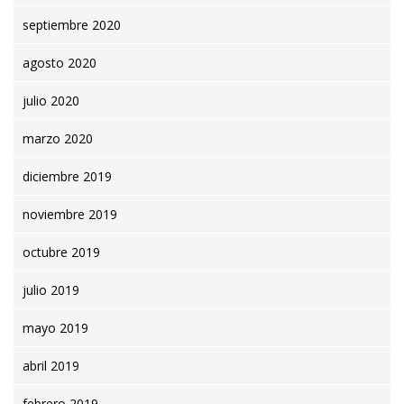
septiembre 2020
agosto 2020
julio 2020
marzo 2020
diciembre 2019
noviembre 2019
octubre 2019
julio 2019
mayo 2019
abril 2019
febrero 2019