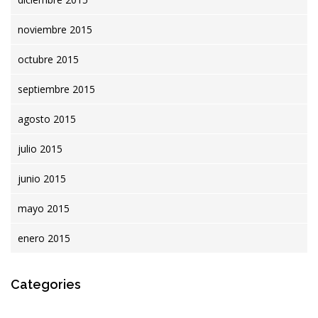
noviembre 2015
octubre 2015
septiembre 2015
agosto 2015
julio 2015
junio 2015
mayo 2015
enero 2015
Categories