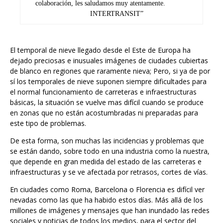
colaboración, les saludamos muy atentamente.
INTERTRANSIT”
El temporal de nieve llegado desde el Este de Europa ha
dejado preciosas e inusuales imágenes de ciudades cubiertas
de blanco en regiones que raramente nieva; Pero, si ya de por
sí los temporales de nieve suponen siempre dificultades para
el normal funcionamiento de carreteras e infraestructuras
básicas, la situación se vuelve mas difícil cuando se produce
en zonas que no están acostumbradas ni preparadas para
este tipo de problemas.
De esta forma, son muchas las incidencias y problemas que
se están dando, sobre todo en una industria como la nuestra,
que depende en gran medida del estado de las carreteras e
infraestructuras y se ve afectada por retrasos, cortes de vías.
En ciudades como Roma, Barcelona o Florencia es difícil ver
nevadas como las que ha habido estos días. Más allá de los
millones de imágenes y mensajes que han inundado las redes
sociales y noticias de todos los medios, para el sector del