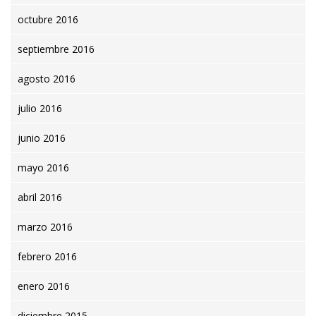
octubre 2016
septiembre 2016
agosto 2016
julio 2016
junio 2016
mayo 2016
abril 2016
marzo 2016
febrero 2016
enero 2016
diciembre 2015