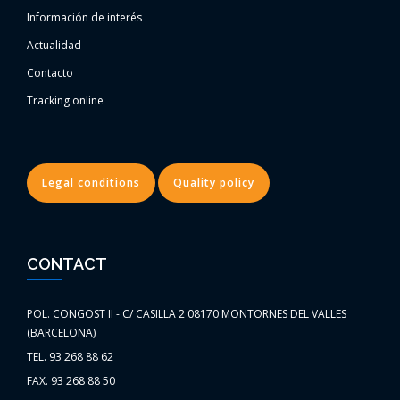
Información de interés
Actualidad
Contacto
Tracking online
Legal conditions
Quality policy
CONTACT
POL. CONGOST II - C/ CASILLA 2 08170 MONTORNES DEL VALLES
(BARCELONA)
TEL. 93 268 88 62
FAX. 93 268 88 50