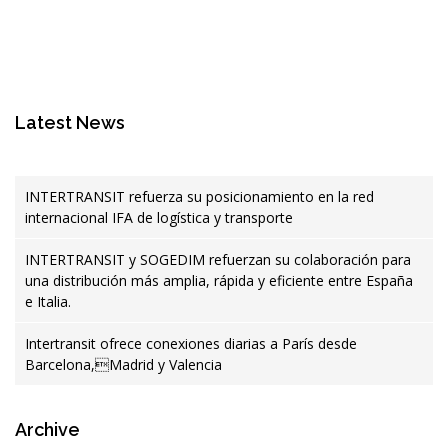
Latest News
INTERTRANSIT refuerza su posicionamiento en la red
internacional IFA de logística y transporte
INTERTRANSIT y SOGEDIM refuerzan su colaboración para
una distribución más amplia, rápida y eficiente entre España
e Italia.
Intertransit ofrece conexiones diarias a París desde
Barcelona,Madrid y Valencia
Archive