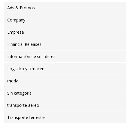
Ads & Promos
Company
Empresa
Financial Releases
Información de su interes
Logística y almacén
moda
Sin categoría
transporte aereo
Transporte terrestre