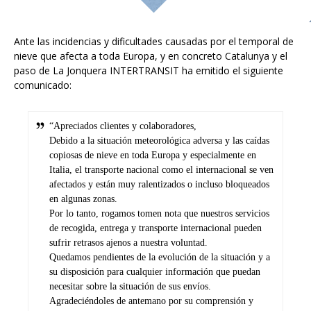
Ante las incidencias y dificultades causadas por el temporal de
nieve que afecta a toda Europa, y en concreto Catalunya y el
paso de La Jonquera INTERTRANSIT ha emitido el siguiente
comunicado:
“Apreciados clientes y colaboradores,
Debido a la situación meteorológica adversa y las caídas
copiosas de nieve en toda Europa y especialmente en
Italia, el transporte nacional como el internacional se ven
afectados y están muy ralentizados o incluso bloqueados
en algunas zonas.
Por lo tanto, rogamos tomen nota que nuestros servicios
de recogida, entrega y transporte internacional pueden
sufrir retrasos ajenos a nuestra voluntad.
Quedamos pendientes de la evolución de la situación y a
su disposición para cualquier información que puedan
necesitar sobre la situación de sus envíos.
Agradeciéndoles de antemano por su comprensión y