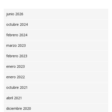
junio 2026
octubre 2024
febrero 2024
marzo 2023
febrero 2023
enero 2023
enero 2022
octubre 2021
abril 2021
diciembre 2020