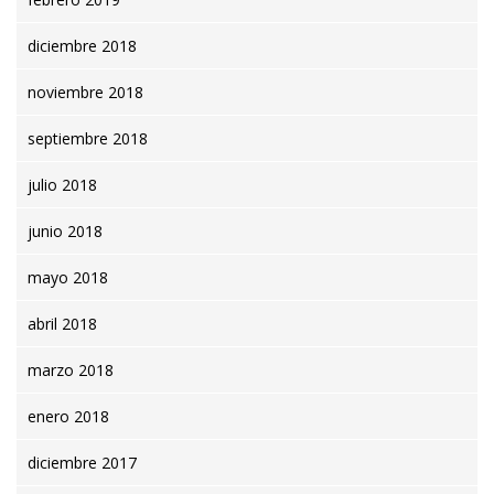
diciembre 2018
noviembre 2018
septiembre 2018
julio 2018
junio 2018
mayo 2018
abril 2018
marzo 2018
enero 2018
diciembre 2017