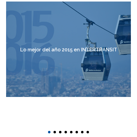
Lo mejor del año 2015 en INTERTRANSIT