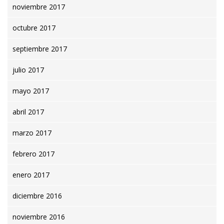
noviembre 2017
octubre 2017
septiembre 2017
julio 2017
mayo 2017
abril 2017
marzo 2017
febrero 2017
enero 2017
diciembre 2016
noviembre 2016