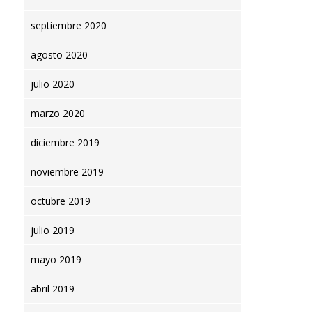
septiembre 2020
agosto 2020
Find out mo
julio 2020
marzo 2020
diciembre 2019
noviembre 2019
octubre 2019
julio 2019
mayo 2019
abril 2019