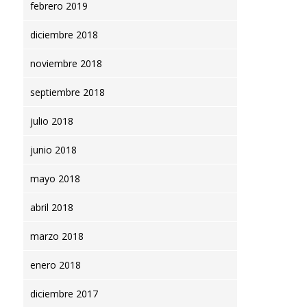
febrero 2019
diciembre 2018
noviembre 2018
septiembre 2018
julio 2018
junio 2018
mayo 2018
abril 2018
marzo 2018
enero 2018
diciembre 2017