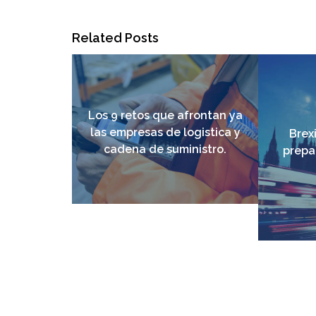
Related Posts
Los 9 retos que afrontan ya
las empresas de logistica y
Brex
cadena de suministro.
prepa