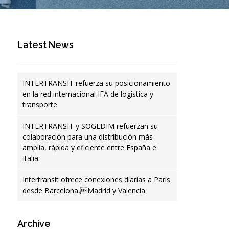
Latest News
INTERTRANSIT refuerza su posicionamiento
en la red internacional IFA de logística y
transporte
INTERTRANSIT y SOGEDIM refuerzan su
colaboración para una distribución más
amplia, rápida y eficiente entre España e
Italia.
Intertransit ofrece conexiones diarias a París
desde Barcelona,Madrid y Valencia
Archive