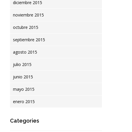
diciembre 2015
noviembre 2015
octubre 2015
septiembre 2015
agosto 2015
julio 2015
junio 2015
mayo 2015
enero 2015
Categories