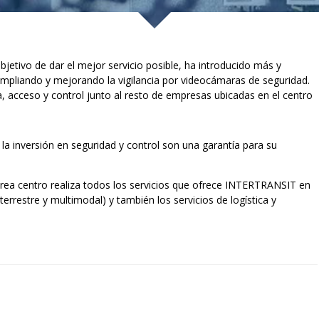
etivo de dar el mejor servicio posible, ha introducido más y
mpliando y mejorando la vigilancia por videocámaras de seguridad.
ia, acceso y control junto al resto de empresas ubicadas en el centro
 la inversión en seguridad y control son una garantía para su
rea centro realiza todos los servicios que ofrece INTERTRANSIT en
terrestre y multimodal) y también los servicios de logística y