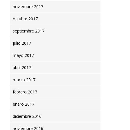
noviembre 2017
octubre 2017
septiembre 2017
julio 2017
mayo 2017
abril 2017
marzo 2017
febrero 2017
enero 2017
diciembre 2016
noviembre 2016