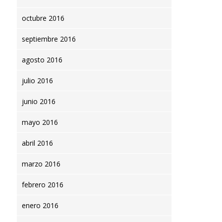
octubre 2016
septiembre 2016
agosto 2016
julio 2016
junio 2016
mayo 2016
abril 2016
marzo 2016
febrero 2016
enero 2016