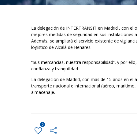
La delegación de INTERTRANSIT en Madrid , con el obj
mejores medidas de seguridad en sus instalaciones a
Además, se ampliará el servicio existente de vigilanc
logístico de Alcalá de Henares.
“Sus mercancías, nuestra responsabilidad”, y por ello,
confianza y tranquilidad.
La delegación de Madrid, con más de 15 años en el á
transporte nacional e internacional (aéreo, marítimo, 
almacenaje.
0