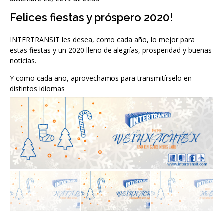
Felices fiestas y próspero 2020!
INTERTRANSIT les desea, como cada año, lo mejor para
estas fiestas y un 2020 lleno de alegrías, prosperidad y buenas
noticias.
Y como cada año, aprovechamos para transmitírselo en
distintos idiomas