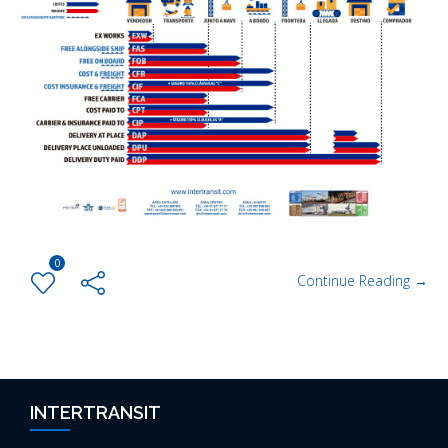
0
Continue Reading →
INTERTRANSIT