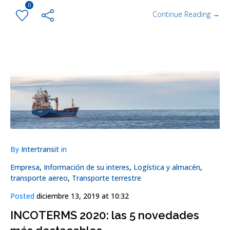
0
Continue Reading →
By
Intertransit
in
Empresa
,
Información de su interes
,
Logística y almacén
,
transporte aereo
,
Transporte terrestre
Posted
diciembre 13, 2019 at 10:32
INCOTERMS 2020: las 5 novedades