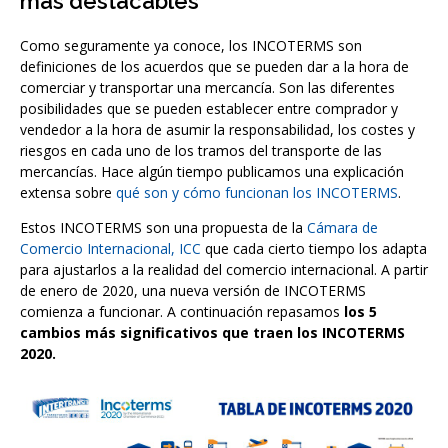
más destacables
Como seguramente ya conoce, los INCOTERMS son
definiciones de los acuerdos que se pueden dar a la hora de
comerciar y transportar una mercancía. Son las diferentes
posibilidades que se pueden establecer entre comprador y
vendedor a la hora de asumir la responsabilidad, los costes y
riesgos en cada uno de los tramos del transporte de las
mercancías. Hace algún tiempo publicamos una explicación
extensa sobre
qué son y cómo funcionan los INCOTERMS
.
Estos INCOTERMS son una propuesta de la
Cámara de
Comercio Internacional, ICC
que cada cierto tiempo los adapta
para ajustarlos a la realidad del comercio internacional. A partir
de enero de 2020, una nueva versión de INCOTERMS
comienza a funcionar. A continuación repasamos
los 5
cambios más significativos que traen los INCOTERMS
2020.