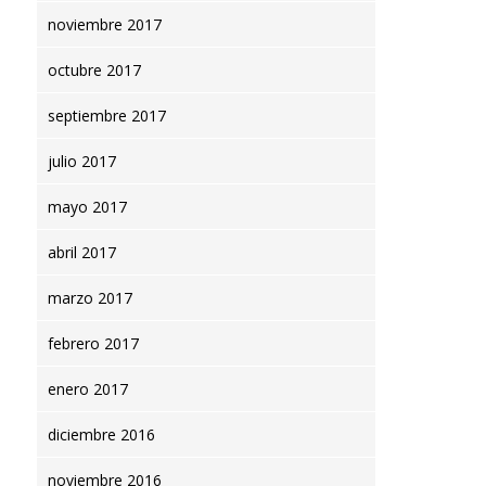
noviembre 2017
octubre 2017
septiembre 2017
julio 2017
mayo 2017
abril 2017
marzo 2017
febrero 2017
enero 2017
diciembre 2016
noviembre 2016