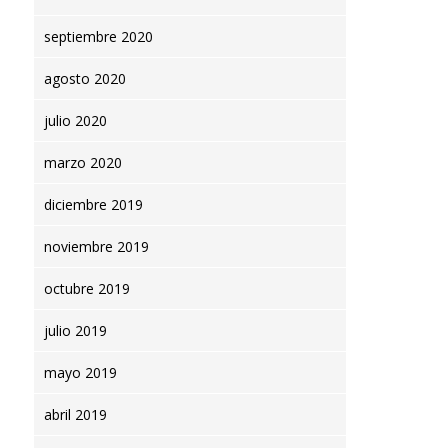
septiembre 2020
agosto 2020
julio 2020
marzo 2020
diciembre 2019
noviembre 2019
octubre 2019
julio 2019
mayo 2019
abril 2019