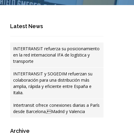
Latest News
INTERTRANSIT refuerza su posicionamiento
en la red internacional IFA de logística y
transporte
INTERTRANSIT y SOGEDIM refuerzan su
colaboración para una distribución más
amplia, rápida y eficiente entre España e
Italia.
Intertransit ofrece conexiones diarias a París
desde Barcelona,Madrid y Valencia
Archive