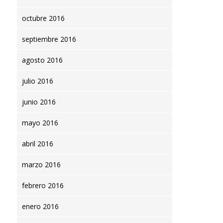
octubre 2016
septiembre 2016
agosto 2016
julio 2016
junio 2016
mayo 2016
abril 2016
marzo 2016
febrero 2016
enero 2016