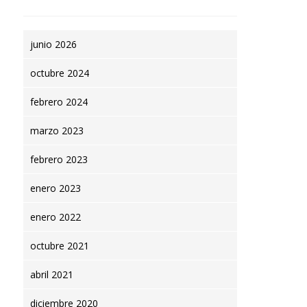
junio 2026
octubre 2024
febrero 2024
marzo 2023
febrero 2023
enero 2023
enero 2022
octubre 2021
abril 2021
diciembre 2020