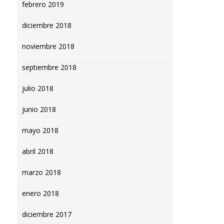
febrero 2019
diciembre 2018
noviembre 2018
septiembre 2018
julio 2018
junio 2018
mayo 2018
abril 2018
marzo 2018
enero 2018
diciembre 2017