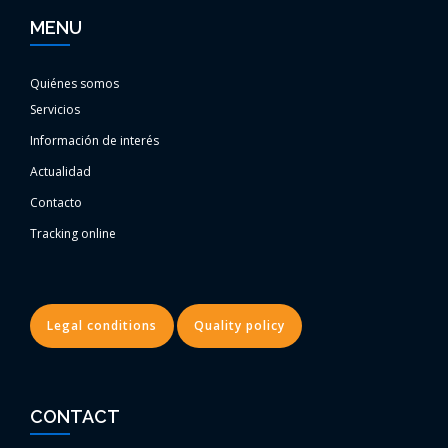
MENU
Quiénes somos
Servicios
Información de interés
Actualidad
Contacto
Tracking online
Legal conditions
Quality policy
CONTACT