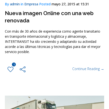
By
admin
in
Empresa
Posted
mayo 27, 2015 at 15:31
Nueva imagen Online con una web
renovada
Con más de 30 años de experiencia como agente transitario
en transporte internacional y logística y almacenaje,
INTERTRANSIT ha ido creciendo y adaptando su actividad
acorde a las últimas técnicas y tecnologías para dar el mejor
servicio posible.
5
Continue Reading →