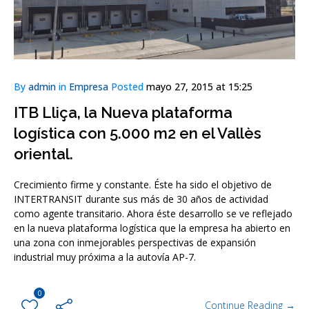
By
admin
in
Empresa
Posted
mayo 27, 2015 at 15:25
ITB Lliça, la Nueva plataforma
logística con 5.000 m2 en el Vallès
oriental.
Crecimiento firme y constante. Éste ha sido el objetivo de
INTERTRANSIT durante sus más de 30 años de actividad
como agente transitario. Ahora éste desarrollo se ve reflejado
en la nueva plataforma logística que la empresa ha abierto en
una zona con inmejorables perspectivas de expansión
industrial muy próxima a la autovía AP-7.
0
Continue Reading →