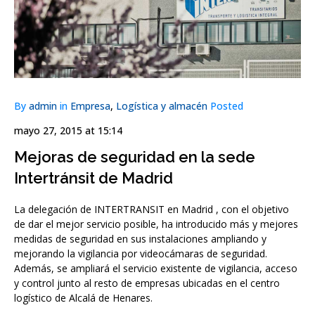
By
admin
in
Empresa
,
Logística y almacén
Posted
mayo 27, 2015 at 15:14
Mejoras de seguridad en la sede
Intertránsit de Madrid
La delegación de INTERTRANSIT en Madrid , con el objetivo
de dar el mejor servicio posible, ha introducido más y mejores
medidas de seguridad en sus instalaciones ampliando y
mejorando la vigilancia por videocámaras de seguridad.
Además, se ampliará el servicio existente de vigilancia, acceso
y control junto al resto de empresas ubicadas en el centro
logístico de Alcalá de Henares.