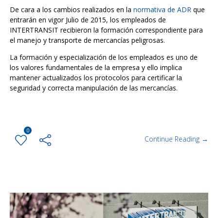
De cara a los cambios realizados en la
normativa de ADR
que
entrarán en vigor Julio de 2015, los empleados de
INTERTRANSIT recibieron la formación correspondiente para
el manejo y transporte de mercancías peligrosas.
La formación y especialización de los empleados es uno de
los valores fundamentales de la empresa y ello implica
mantener actualizados los protocolos para certificar la
seguridad y correcta manipulación de las mercancías.
0
Continue Reading →