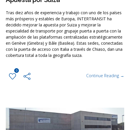
Tras diez años de experiencia y trabajo con uno de los países
más prósperos y estables de Europa, INTERTRANSIT ha
decidido mejorar la apuesta por Suiza y mejorar la
especialidad de transporte por grupaje puerta a puerta con la
ampliación de las plataformas centralizadas estratégicamente
en Genève (Ginebra) y Bâle (Basilea). Estas sedes, conectadas
con la puerta de acceso con Italia a través de Chiaso, dan una
cobertura total a toda la geografía suiza.
0
Continue Reading →