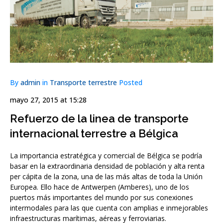
By
admin
in
Transporte terrestre
Posted
mayo 27, 2015 at 15:28
Refuerzo de la linea de transporte
internacional terrestre a Bélgica
La importancia estratégica y comercial de Bélgica se podría
basar en la extraordinaria densidad de población y alta renta
per cápita de la zona, una de las más altas de toda la Unión
Europea. Ello hace de Antwerpen (Amberes), uno de los
puertos más importantes del mundo por sus conexiones
intermodales para las que cuenta con amplias e inmejorables
infraestructuras marítimas, aéreas y ferroviarias.