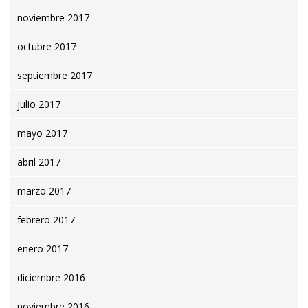
noviembre 2017
octubre 2017
septiembre 2017
julio 2017
mayo 2017
abril 2017
marzo 2017
febrero 2017
enero 2017
diciembre 2016
noviembre 2016