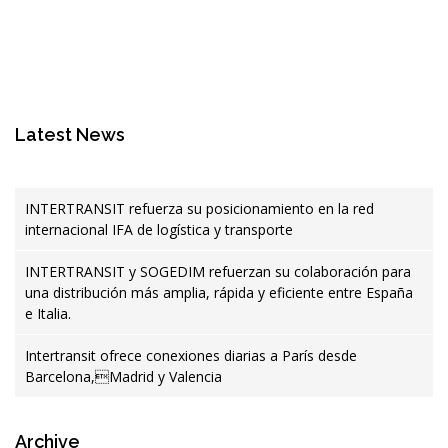
Latest News
INTERTRANSIT refuerza su posicionamiento en la red
internacional IFA de logística y transporte
INTERTRANSIT y SOGEDIM refuerzan su colaboración para
una distribución más amplia, rápida y eficiente entre España
e Italia.
Intertransit ofrece conexiones diarias a París desde
Barcelona,Madrid y Valencia
Archive