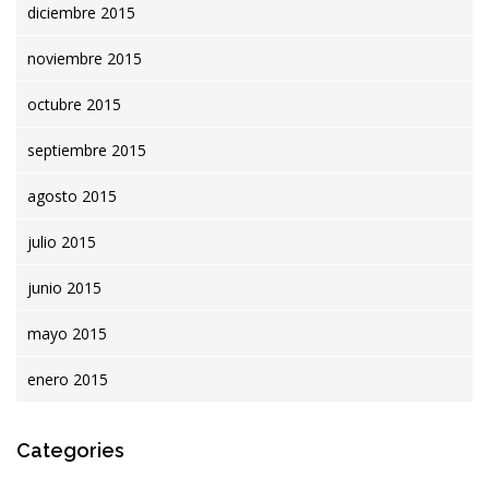
diciembre 2015
noviembre 2015
octubre 2015
septiembre 2015
agosto 2015
julio 2015
junio 2015
mayo 2015
enero 2015
Categories