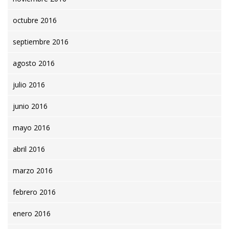
octubre 2016
septiembre 2016
agosto 2016
julio 2016
junio 2016
mayo 2016
abril 2016
marzo 2016
febrero 2016
enero 2016