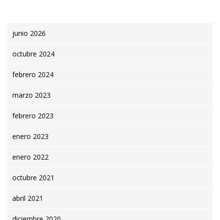
junio 2026
octubre 2024
febrero 2024
marzo 2023
febrero 2023
enero 2023
enero 2022
octubre 2021
abril 2021
diciembre 2020