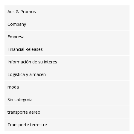
Ads & Promos
Company
Empresa
Financial Releases
Información de su interes
Logística y almacén
moda
Sin categoría
transporte aereo
Transporte terrestre