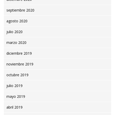
septiembre 2020
agosto 2020
julio 2020
marzo 2020
diciembre 2019
noviembre 2019
octubre 2019
julio 2019
mayo 2019
abril 2019