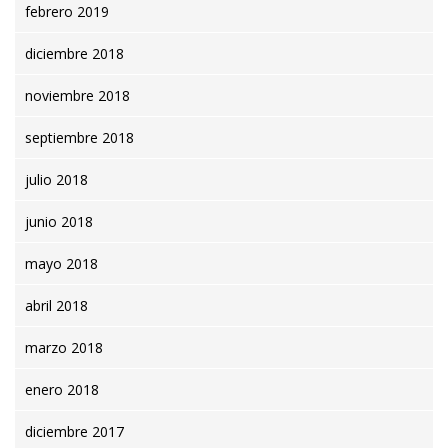
febrero 2019
diciembre 2018
noviembre 2018
septiembre 2018
julio 2018
junio 2018
mayo 2018
abril 2018
marzo 2018
enero 2018
diciembre 2017