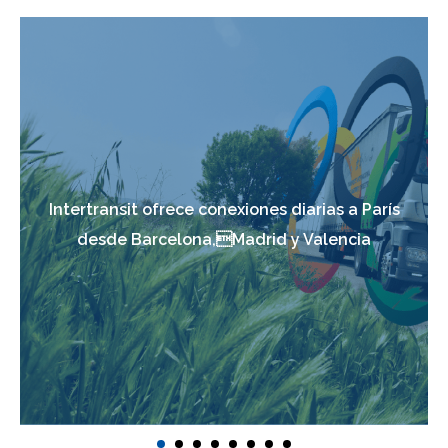
Intertransit ofrece conexiones diarias a París
desde Barcelona,Madrid y Valencia