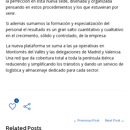
la perfección en esta nueva sede, diseñada y organizada
pensando en estos procedimientos y los que estuvieran por
venir.
Si además sumamos la formación y especialización del
personal el resultado es un gran salto cuantitativo y cualitativo
en el crecimiento, sólido y controlado, de la empresa.
La nueva plataforma se suma a las ya operativas en
Montornès del Vallès y las delegaciones de Madrid y Valencia.
Una red que da cobertura total a toda la península ibérica
reduciendo y simplificando los tránsitos y dando un servicio de
logística y almacenaje dedicado para cada sector.
0
← Previous Post
Next Post →
Related Posts