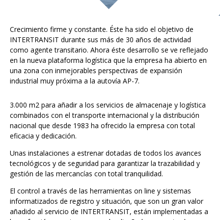
Crecimiento firme y constante. Éste ha sido el objetivo de
INTERTRANSIT durante sus más de 30 años de actividad
como agente transitario. Ahora éste desarrollo se ve reflejado
en la nueva plataforma logística que la empresa ha abierto en
una zona con inmejorables perspectivas de expansión
industrial muy próxima a la autovía AP-7.
3.000 m2 para añadir a los servicios de almacenaje y logística
combinados con el transporte internacional y la distribución
nacional que desde 1983 ha ofrecido la empresa con total
eficacia y dedicación.
Unas instalaciones a estrenar dotadas de todos los avances
tecnológicos y de seguridad para garantizar la trazabilidad y
gestión de las mercancías con total tranquilidad.
El control a través de las herramientas on line y sistemas
informatizados de registro y situación, que son un gran valor
añadido al servicio de INTERTRANSIT, están implementadas a