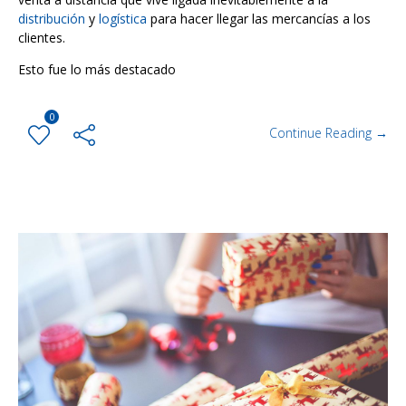
distribución
y
logística
para hacer llegar las mercancías a los
clientes.
Esto fue lo más destacado
0
Continue Reading →