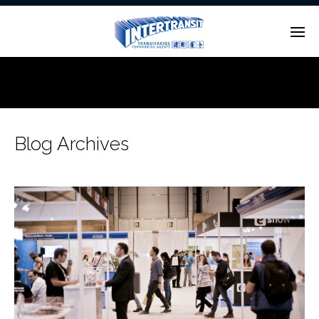
Enter tracking ID
Blog Archives