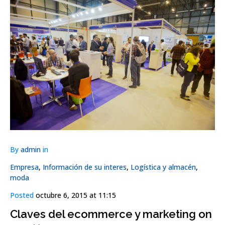
By
admin
in
Empresa
,
Información de su interes
,
Logística y almacén
,
moda
Posted
octubre 6, 2015 at 11:15
Claves del ecommerce y marketing on