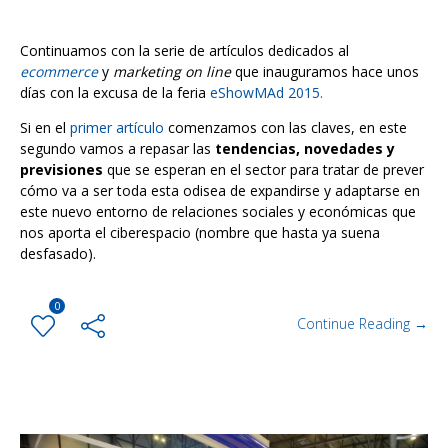
Continuamos con la serie de artículos dedicados al
ecommerce
y
marketing on line
que inauguramos hace unos
días con la excusa de la feria
eShowMAd 2015.
Si en el
primer artículo
comenzamos con las claves, en este
segundo vamos a repasar las
tendencias, novedades y
previsiones
que se esperan en el sector para tratar de prever
cómo va a ser toda esta odisea de expandirse y adaptarse en
este nuevo entorno de relaciones sociales y económicas que
nos aporta el ciberespacio (nombre que hasta ya suena
desfasado).
0
Continue Reading →