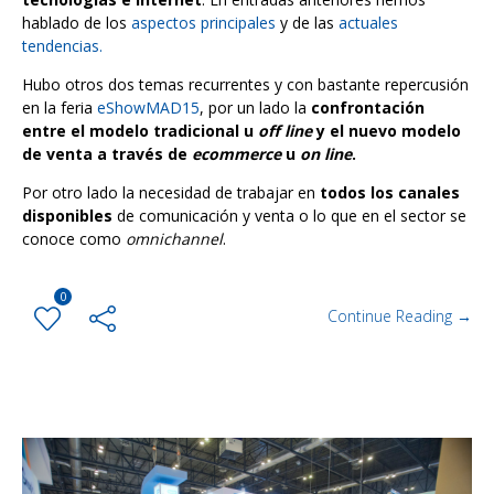
hablado de los
aspectos principales
y de las
actuales
tendencias.
Hubo otros dos temas recurrentes y con bastante repercusión
en la feria
eShowMAD15
, por un lado la
confrontación
entre el modelo tradicional u
off line
y el nuevo modelo
de venta a través de
ecommerce
u
on line
.
Por otro lado la necesidad de trabajar en
todos los canales
disponibles
de comunicación y venta o lo que en el sector se
conoce como
omnichannel
.
0
Continue Reading →