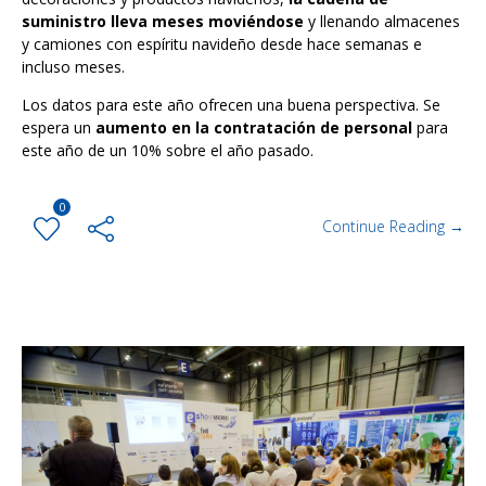
suministro lleva meses moviéndose
y llenando almacenes
y camiones con espíritu navideño desde hace semanas e
incluso meses.
Los datos para este año ofrecen una buena perspectiva. Se
espera un
aumento en la contratación de personal
para
este año de un 10% sobre el año pasado.
0
Continue Reading →