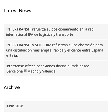
Latest News
INTERTRANSIT refuerza su posicionamiento en la red
internacional IFA de logística y transporte
INTERTRANSIT y SOGEDIM refuerzan su colaboración para
una distribución más amplia, rápida y eficiente entre España
e Italia.
Intertransit ofrece conexiones diarias a París desde
Barcelona,Madrid y Valencia
Archive
junio 2026