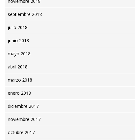
noviembre 2018
septiembre 2018
julio 2018
junio 2018
mayo 2018
abril 2018
marzo 2018
enero 2018
diciembre 2017
noviembre 2017
octubre 2017