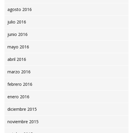
agosto 2016
julio 2016
junio 2016
mayo 2016
abril 2016
marzo 2016
febrero 2016
enero 2016
diciembre 2015
noviembre 2015