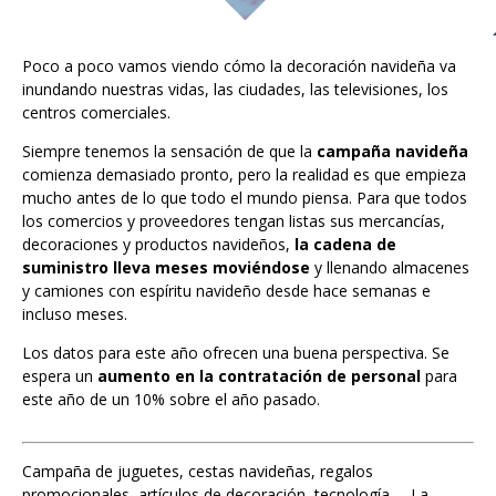
Poco a poco vamos viendo cómo la decoración navideña va
inundando nuestras vidas, las ciudades, las televisiones, los
centros comerciales.
Siempre tenemos la sensación de que la
campaña navideña
comienza demasiado pronto, pero la realidad es que empieza
mucho antes de lo que todo el mundo piensa. Para que todos
los comercios y proveedores tengan listas sus mercancías,
decoraciones y productos navideños,
la cadena de
suministro lleva meses moviéndose
y llenando almacenes
y camiones con espíritu navideño desde hace semanas e
incluso meses.
Los datos para este año ofrecen una buena perspectiva. Se
espera un
aumento en la contratación de personal
para
este año de un 10% sobre el año pasado.
Campaña de juguetes, cestas navideñas, regalos
promocionales, artículos de decoración, tecnología,… La