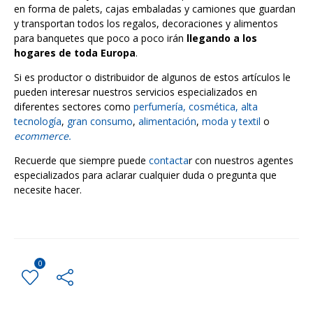
en forma de palets, cajas embaladas y camiones que guardan
y transportan todos los regalos, decoraciones y alimentos
para banquetes que poco a poco irán
llegando a los
hogares de toda Europa
.
Si es productor o distribuidor de algunos de estos artículos le
pueden interesar nuestros servicios especializados en
diferentes sectores como
perfumería, cosmética,
alta
tecnología
,
gran consumo
,
alimentación
,
moda y textil
o
ecommerce.
Recuerde que siempre puede
contacta
r con nuestros agentes
especializados para aclarar cualquier duda o pregunta que
necesite hacer.
0