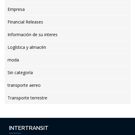
Empresa
Financial Releases
Información de su interes
Logística y almacén
moda
Sin categoría
transporte aereo
Transporte terrestre
INTERTRANSIT