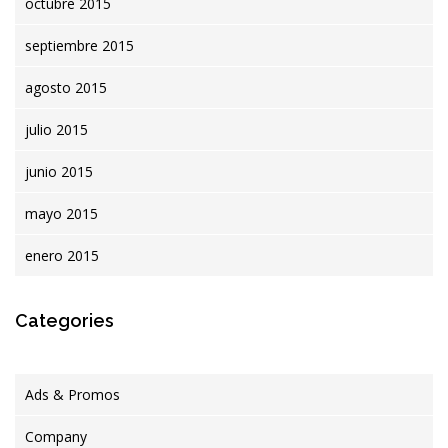
octubre 2015
septiembre 2015
agosto 2015
julio 2015
junio 2015
mayo 2015
enero 2015
Categories
Ads & Promos
Company