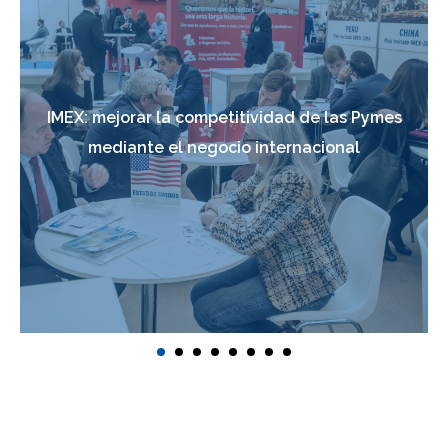
IMEX: mejorar la competitividad de las Pymes
mediante el negocio internacional