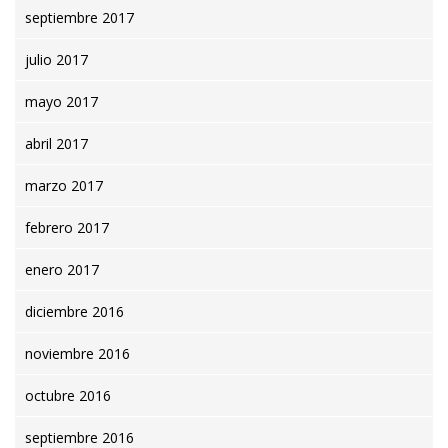
septiembre 2017
julio 2017
mayo 2017
abril 2017
marzo 2017
febrero 2017
enero 2017
diciembre 2016
noviembre 2016
octubre 2016
septiembre 2016