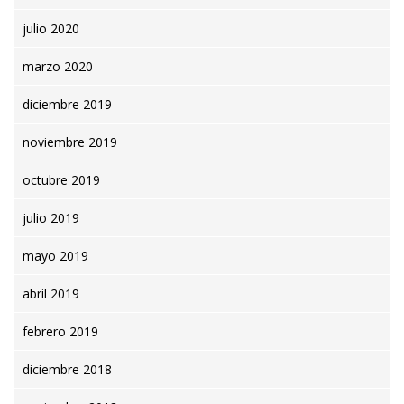
julio 2020
marzo 2020
diciembre 2019
noviembre 2019
octubre 2019
julio 2019
mayo 2019
abril 2019
febrero 2019
diciembre 2018