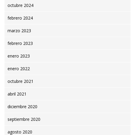
octubre 2024
febrero 2024
marzo 2023
febrero 2023
enero 2023
enero 2022
octubre 2021
abril 2021
diciembre 2020
septiembre 2020
agosto 2020