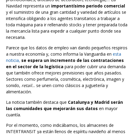
Navidad representa un
importantísimo periodo comercial
y el suministro de una gran cantidad y variedad de artículos se
intensifica obligando a los agentes transitarios a trabajar a
toda máquina para ir rellenando stocks y tener preparada toda
la mercancía lista para expedir a cualquier punto donde sea
necesaria.
Parece que los datos de empleo van dando pequeños respiros
a nuestra economía y, como informa la Vanguardia en
esta
noticia,
se espera un incremento de las contrataciones
en el sector de la logística
para poder cubrir una demanda
que también ofrece mejores previsiones que años pasados.
Sectores como perfumería, cosmética, electrónica, imagen y
sonido,
retail.
.. se unen como clásicos a juguetería y
alimentación.
La noticia también destaca que
Catalunya y Madrid serán
las comunidades que mejorarán sus datos
en mayor
cuantía.
Por el momento, como indicábamos, los almacenes de
INTERTRANSIT ya están llenos de espíritu navideño al menos