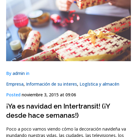
By
admin
in
Empresa
,
Información de su interes
,
Logística y almacén
Posted
noviembre 3, 2015 at 09:06
¡Ya es navidad en Intertransit! (¡Y
desde hace semanas!)
Poco a poco vamos viendo cómo la decoración navideña va
inundando nuestras vidas, las ciudades, las televisiones, los