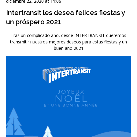
diciembre 22, 2020 at 11:06
Intertransit les desea felices fiestas y
un próspero 2021
Tras un complicado año, desde INTERTRANSIT queremos
transmitir nuestros mejores deseos para estas fiestas y un
buen año 2021