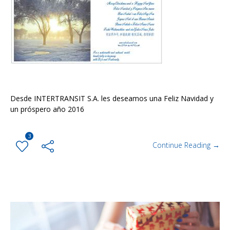
Desde INTERTRANSIT S.A. les deseamos una Feliz Navidad y
un próspero año 2016
3
Continue Reading →