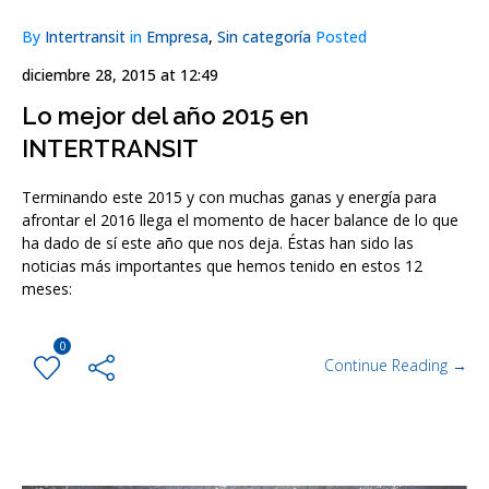
By
Intertransit
in
Empresa
,
Sin categoría
Posted
diciembre 28, 2015 at 12:49
Lo mejor del año 2015 en
INTERTRANSIT
Terminando este 2015 y con muchas ganas y energía para
afrontar el 2016 llega el momento de hacer balance de lo que
ha dado de sí este año que nos deja. Éstas han sido las
noticias más importantes que hemos tenido en estos 12
meses:
0
Continue Reading →