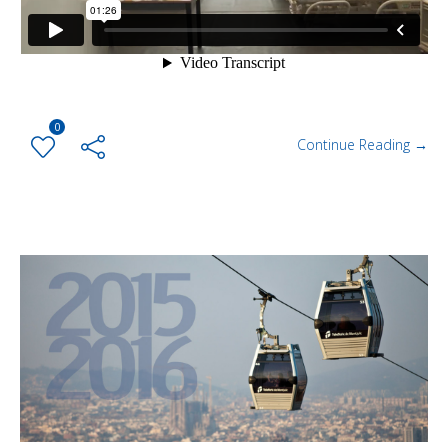
0
Continue Reading →