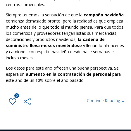
centros comerciales.
Siempre tenemos la sensación de que la
campaña navideña
comienza demasiado pronto, pero la realidad es que empieza
mucho antes de lo que todo el mundo piensa. Para que todos
los comercios y proveedores tengan listas sus mercancías,
decoraciones y productos navideños,
la cadena de
suministro lleva meses moviéndose
y llenando almacenes
y camiones con espíritu navideño desde hace semanas e
incluso meses.
Los datos para este año ofrecen una buena perspectiva. Se
espera un
aumento en la contratación de personal
para
este año de un 10% sobre el año pasado.
0
Continue Reading →