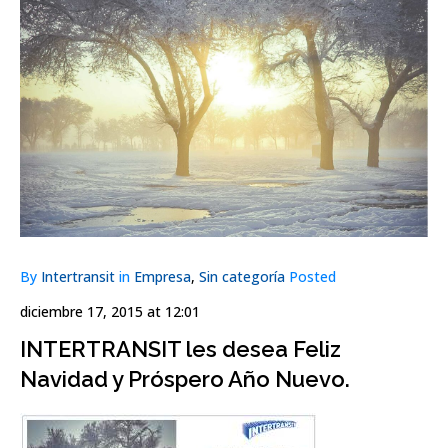
By
Intertransit
in
Empresa
,
Sin categoría
Posted
diciembre 17, 2015 at 12:01
INTERTRANSIT les desea Feliz
Navidad y Próspero Año Nuevo.