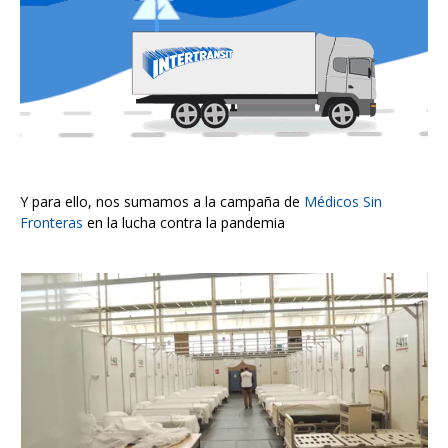
Y para ello, nos sumamos a la campaña de
Médicos Sin
Fronteras
en la lucha contra la pandemia