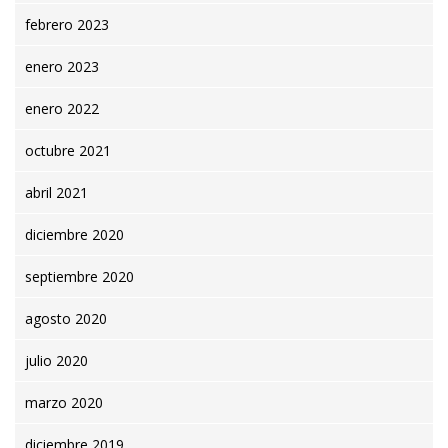
febrero 2023
enero 2023
enero 2022
octubre 2021
abril 2021
diciembre 2020
septiembre 2020
agosto 2020
julio 2020
marzo 2020
diciembre 2019