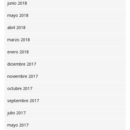
junio 2018
mayo 2018
abril 2018
marzo 2018
enero 2018
diciembre 2017
noviembre 2017
octubre 2017
septiembre 2017
julio 2017
mayo 2017