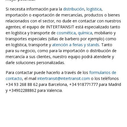
Si necesita información para la
distribución
,
logística
,
importación o exportación de mercancías, productos o bienes
relacionados con el sector, no dude en contactar con nuestros
agentes; el equipo de INTERTRANSIT está especializado tanto
en logística y transporte de
cosmética
,
química
, mobiliario y
transportes especiales (sillas de barbero por ejemplo) como
en logística, transporte y
atención a ferias y stands
. Tanto
para su negocio, como para la importación o distribución de
mercancía a sus clientes, nuestro equipo podrá atenderle y
darle soluciones personalizadas.
Para contactar puede hacerlo a través de los
formularios de
contacto
, el mail
intertransit@intertransit.com
o los teléfonos
+34 93 268 88 62 para Barcelona, +34 918771777 para Madrid
y +34902288862 para Valencia.