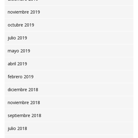
noviembre 2019
octubre 2019
julio 2019
mayo 2019
abril 2019
febrero 2019
diciembre 2018
noviembre 2018
septiembre 2018
julio 2018