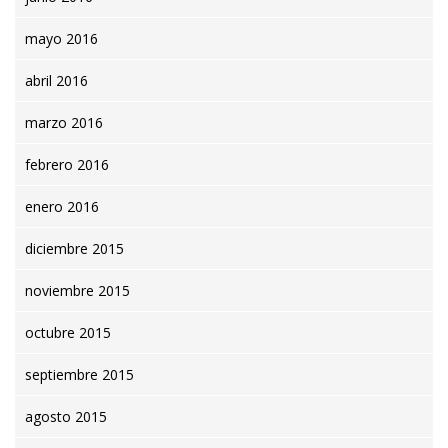
mayo 2016
abril 2016
marzo 2016
febrero 2016
enero 2016
diciembre 2015
noviembre 2015
octubre 2015
septiembre 2015
agosto 2015