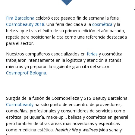
Fira Barcelona
celebró este pasado fin de semana la feria
Cosmobeauty 2018
. Una feria dedicada a la
cosmética
y la
belleza que tras el éxito de su primera edición el año pasado,
repetía para posicionar la cita como una referencia destacada
para el sector.
Nuestros compañeros especializados en
ferias
y cosmética
trabajaron intensamente en la logística y atención a stands
mientras ya preparan la siguiente gran cita del sector:
Cosmoprof Bologna.
Surgida de la fusión de Cosmobelleza y STS Beauty Barcelona,
Cosmobeauty
ha sido punto de encuentro de proveedores,
compañías, profesionales y consumidores de servicios como
estética, peluquería, make-up… belleza y cosmética en general
pero también de otras áreas más novedosas y específicas
como medicina estética,
healthy life
y
wellnes
(vida sana y