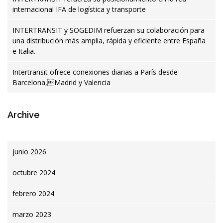
internacional IFA de logística y transporte
INTERTRANSIT y SOGEDIM refuerzan su colaboración para
una distribución más amplia, rápida y eficiente entre España
e Italia.
Intertransit ofrece conexiones diarias a París desde
Barcelona,Madrid y Valencia
Archive
junio 2026
octubre 2024
febrero 2024
marzo 2023