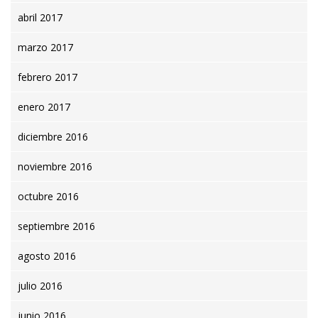
abril 2017
marzo 2017
febrero 2017
enero 2017
diciembre 2016
noviembre 2016
octubre 2016
septiembre 2016
agosto 2016
julio 2016
junio 2016