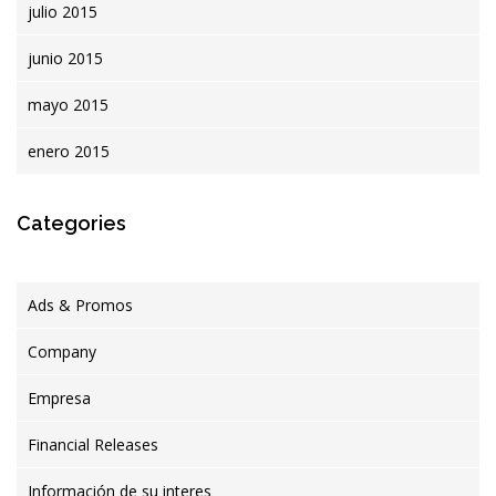
julio 2015
junio 2015
mayo 2015
enero 2015
Categories
Ads & Promos
Company
Empresa
Financial Releases
Información de su interes