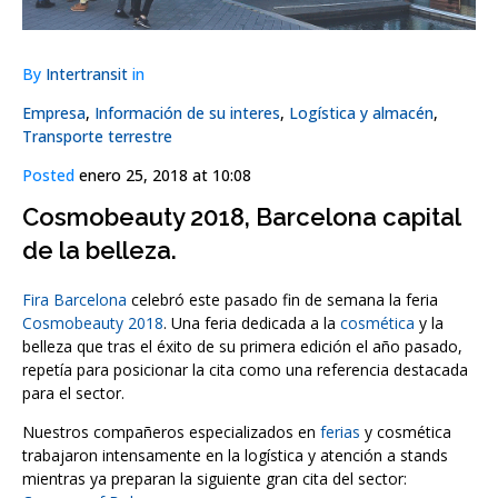
By
Intertransit
in
Empresa
,
Información de su interes
,
Logística y almacén
,
Transporte terrestre
Posted
enero 25, 2018 at 10:08
Cosmobeauty 2018, Barcelona capital
de la belleza.
Fira Barcelona
celebró este pasado fin de semana la feria
Cosmobeauty 2018
. Una feria dedicada a la
cosmética
y la
belleza que tras el éxito de su primera edición el año pasado,
repetía para posicionar la cita como una referencia destacada
para el sector.
Nuestros compañeros especializados en
ferias
y cosmética
trabajaron intensamente en la logística y atención a stands
mientras ya preparan la siguiente gran cita del sector: