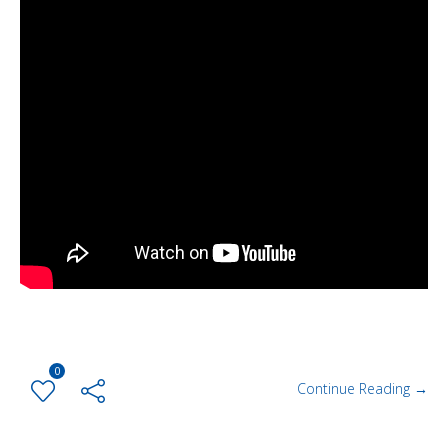
0
Continue Reading →