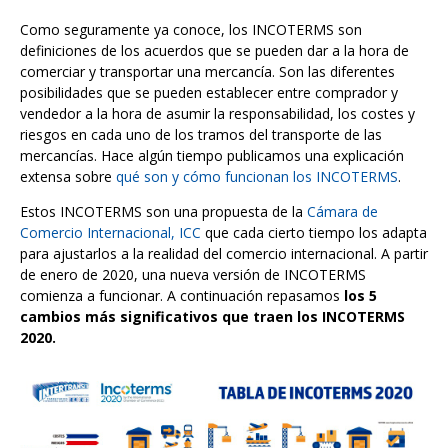
Como seguramente ya conoce, los INCOTERMS son
definiciones de los acuerdos que se pueden dar a la hora de
comerciar y transportar una mercancía. Son las diferentes
posibilidades que se pueden establecer entre comprador y
vendedor a la hora de asumir la responsabilidad, los costes y
riesgos en cada uno de los tramos del transporte de las
mercancías. Hace algún tiempo publicamos una explicación
extensa sobre
qué son y cómo funcionan los INCOTERMS
.
Estos INCOTERMS son una propuesta de la
Cámara de
Comercio Internacional, ICC
que cada cierto tiempo los adapta
para ajustarlos a la realidad del comercio internacional. A partir
de enero de 2020, una nueva versión de INCOTERMS
comienza a funcionar. A continuación repasamos
los 5
cambios más significativos que traen los INCOTERMS
2020.