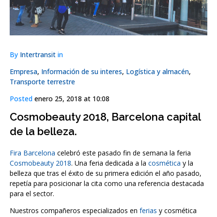
By
Intertransit
in
Empresa
,
Información de su interes
,
Logística y almacén
,
Transporte terrestre
Posted
enero 25, 2018 at 10:08
Cosmobeauty 2018, Barcelona capital
de la belleza.
Fira Barcelona
celebró este pasado fin de semana la feria
Cosmobeauty 2018
. Una feria dedicada a la
cosmética
y la
belleza que tras el éxito de su primera edición el año pasado,
repetía para posicionar la cita como una referencia destacada
para el sector.
Nuestros compañeros especializados en
ferias
y cosmética