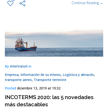
Continue Reading →
By
Intertransit
in
Empresa
,
Información de su interes
,
Logística y almacén
,
transporte aereo
,
Transporte terrestre
Posted
diciembre 13, 2019 at 10:32
INCOTERMS 2020: las 5 novedades
más destacables