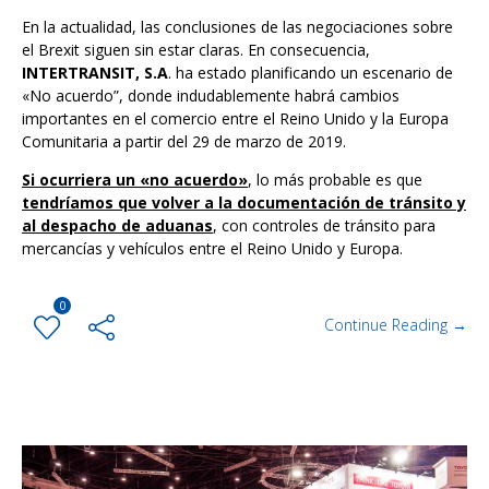
En la actualidad, las conclusiones de las negociaciones sobre
el Brexit siguen sin estar claras. En consecuencia,
INTERTRANSIT, S.A
. ha estado planificando un escenario de
«No acuerdo”, donde indudablemente habrá cambios
importantes en el comercio entre el Reino Unido y la Europa
Comunitaria a partir del 29 de marzo de 2019.
Si ocurriera un «no acuerdo»
, lo más probable es que
tendríamos que volver a la documentación de tránsito y
al despacho de aduanas
, con controles de tránsito para
mercancías y vehículos entre el Reino Unido y Europa.
0
Continue Reading →