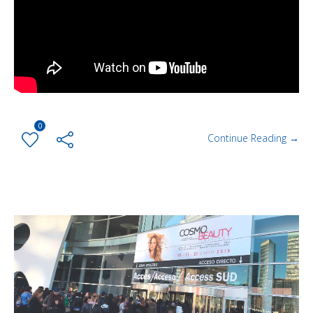
0
Continue Reading →