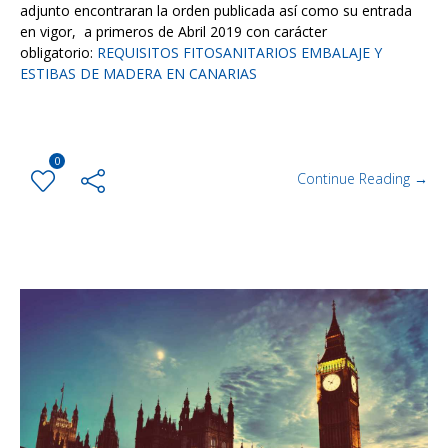
adjunto encontraran la orden publicada así como su entrada
en vigor, a primeros de Abril 2019 con carácter
obligatorio:
REQUISITOS FITOSANITARIOS EMBALAJE Y
ESTIBAS DE MADERA EN CANARIAS
0
Continue Reading →