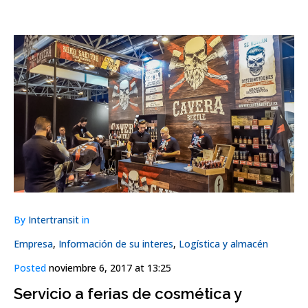
By
Intertransit
in
Empresa
,
Información de su interes
,
Logística y almacén
Posted
noviembre 6, 2017 at 13:25
Servicio a ferias de cosmética y