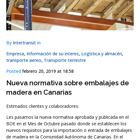
By
Intertransit
in
Empresa
,
Información de su interes
,
Logística y almacén
,
transporte aereo
,
Transporte terrestre
Posted
febrero 20, 2019 at 18:58
Nueva normativa sobre embalajes de
madera en Canarias
Estimados clientes y colaboradores:
Les pasamos la nueva normativa aprobada y publicada en el
BOE en el Mes de Octubre pasado donde se establecen los
nuevos requisitos para la importación o entrada de embalajes
de madera en la Comunidad Autónoma de Canarias. En el