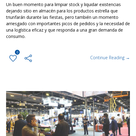
Un buen momento para limpiar stock y liquidar existencias
dejando sitio en almacén para los productos estrella que
triunfarán durante las fiestas, pero también un momento
arriesgado con importantes picos de pedidos y la necesidad de
una logística eficaz y que responda a una gran demanda de
consumo.
0
Continue Reading →