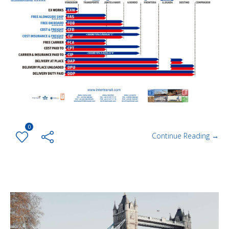
0
Continue Reading →