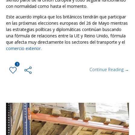
con normalidad como hasta el momento.
Este acuerdo implica que los británicos tendrán que participar
en las próximas elecciones europeas del 26 de Mayo mientras
las estrategias políticas y diplomáticas continúan buscando
una fórmula de relaciones entre la UE y Reino Unido, fórmula
que afecta muy directamente los sectores del transporte y el
comercio exterior.
3
Continue Reading →