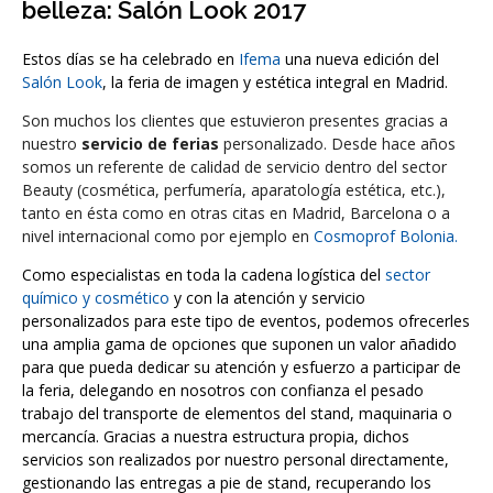
belleza: Salón Look 2017
Estos días se ha celebrado en
Ifema
una nueva edición del
Salón Look
, la feria de imagen y estética integral en Madrid.
Son muchos los clientes que estuvieron presentes gracias a
nuestro
servicio de ferias
personalizado. Desde hace años
somos un referente de calidad de servicio dentro del sector
Beauty (cosmética, perfumería, aparatología estética, etc.),
tanto en ésta como en otras citas en Madrid, Barcelona o a
nivel internacional como por ejemplo en
Cosmoprof Bolonia.
Como especialistas en toda la cadena logística del
sector
químico y cosmético
y con la atención y servicio
personalizados para este tipo de eventos, podemos ofrecerles
una amplia gama de opciones que suponen un valor añadido
para que pueda dedicar su atención y esfuerzo a participar de
la feria, delegando en nosotros con confianza el pesado
trabajo del transporte de elementos del stand, maquinaria o
mercancía. Gracias a nuestra estructura propia, dichos
servicios son realizados por nuestro personal directamente,
gestionando las entregas a pie de stand, recuperando los