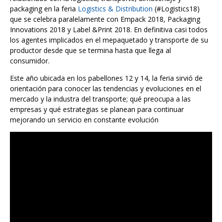
packaging en la feria
Logistics & Distribution
(#Logistics18)
que se celebra paralelamente con Empack 2018, Packaging
Innovations 2018 y Label &Print 2018. En definitiva casi todos
los agentes implicados en el mepaquetado y transporte de su
productor desde que se termina hasta que llega al
consumidor.
Este año ubicada en los pabellones 12 y 14, la feria sirvió de
orientación para conocer las tendencias y evoluciones en el
mercado y la industra del transporte; qué preocupa a las
empresas y qué estrategias se planean para continuar
mejorando un servicio en constante evolución