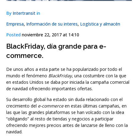
By
Intertransit
in
Empresa
,
Información de su interes
,
Logística y almacén
Posted
noviembre 22, 2017 at 14:10
BlackFriday, día grande para e-
commerce.
De unos años a esta parte se ha popularizado por todo el
mundo el fenómeno
BlackFriday
, una costumbre con la que
en estados Unidos se daba por iniciada la campaña comercial
de navidad ofreciendo importantes ofertas.
Su desarrollo global ha estado sin duda relacionado con el
crecimiento del
e-commerce
en estas últimas campañas, en
las que las grandes plataformas se han volcado con la idea
“obligando” al resto de tiendas y negocios a participar
ofreciendo mejores precios antes de lanzarse de lleno con la
navidad.