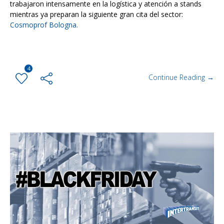
trabajaron intensamente en la logística y atención a stands
mientras ya preparan la siguiente gran cita del sector:
Cosmoprof Bologna.
4
Continue Reading →