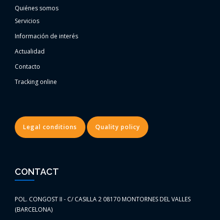
Quiénes somos
Servicios
Información de interés
Actualidad
Contacto
Tracking online
Legal conditions
Quality policy
CONTACT
POL. CONGOST II - C/ CASILLA 2 08170 MONTORNES DEL VALLES
(BARCELONA)