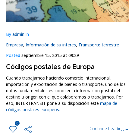
By
admin
in
Empresa
,
Información de su interes
,
Transporte terrestre
Posted
septiembre 15, 2015 at 09:29
Códigos postales de Europa
Cuando trabajamos haciendo comercio internacional,
importación y exportación de bienes o transporte, uno de los
datos fundamentales es conocer la información postal del
destino u origen con el que colaboramos o trabajamos. Por
eso, INTERTRANSIT pone a su disposición este
mapa de
códigos postales europeos.
0
Continue Reading →