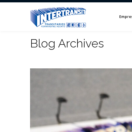
Empre
Blog Archives