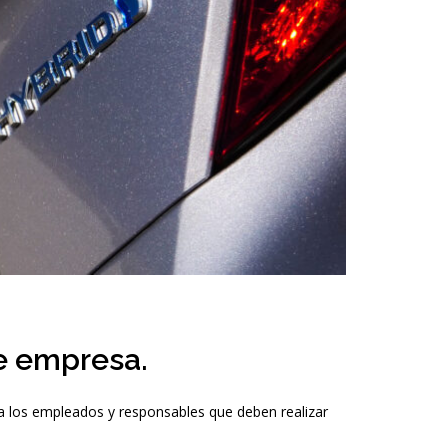
de empresa.
 los empleados y responsables que deben realizar