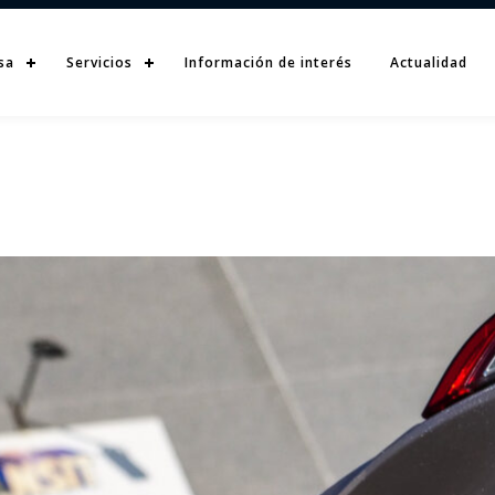
sa
Servicios
Información de interés
Actualidad