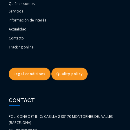
Quiénes somos
Servicios
Información de interés
Actualidad
Contacto
Tracking online
Legal conditions
Quality policy
CONTACT
POL. CONGOST II - C/ CASILLA 2 08170 MONTORNES DEL VALLES
(BARCELONA)