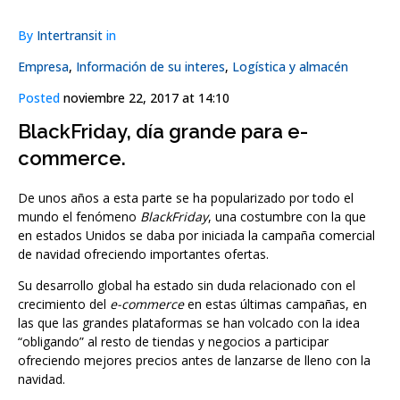
By
Intertransit
in
Empresa
,
Información de su interes
,
Logística y almacén
Posted
noviembre 22, 2017 at 14:10
BlackFriday, día grande para e-
commerce.
De unos años a esta parte se ha popularizado por todo el
mundo el fenómeno
BlackFriday
, una costumbre con la que
en estados Unidos se daba por iniciada la campaña comercial
de navidad ofreciendo importantes ofertas.
Su desarrollo global ha estado sin duda relacionado con el
crecimiento del
e-commerce
en estas últimas campañas, en
las que las grandes plataformas se han volcado con la idea
“obligando” al resto de tiendas y negocios a participar
ofreciendo mejores precios antes de lanzarse de lleno con la
navidad.