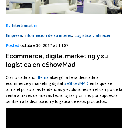
By
Intertransit
in
Empresa
,
Información de su interes
,
Logística y almacén
Posted
octubre 30, 2017 at 14:07
Ecommerce, digital marketing y su
logística en eShowMad
Como cada año,
Ifema
albergó la feria dedicada al
ecommerce y marketing digital
#eShowMAD
en la que se
toma el pulso a las tendencias y evoluciones en el campo de la
venta a través de nuevas tecnologías y online, por supuesto
también a la distribución y logística de esos productos.