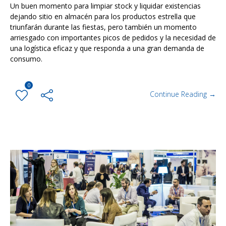
Un buen momento para limpiar stock y liquidar existencias
dejando sitio en almacén para los productos estrella que
triunfarán durante las fiestas, pero también un momento
arriesgado con importantes picos de pedidos y la necesidad de
una logística eficaz y que responda a una gran demanda de
consumo.
0
Continue Reading →