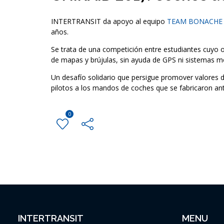
INTERTRANSIT da apoyo al equipo
TEAM BONACHE
años.
Se trata de una competición entre estudiantes cuyo o
de mapas y brújulas, sin ayuda de GPS ni sistemas m
Un desafío solidario que persigue promover valores d
pilotos a los mandos de coches que se fabricaron ant
0
INTERTRANSIT
MENU