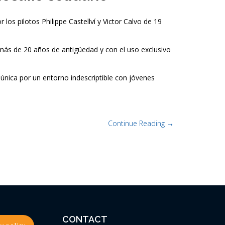
los pilotos Philippe Castellví y Victor Calvo de 19
 más de 20 años de antigüedad y con el uso exclusivo
única por un entorno indescriptible con jóvenes
Continue Reading →
CONTACT