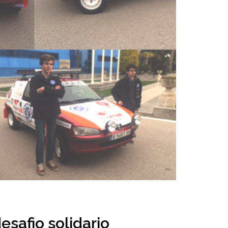
esafio solidario