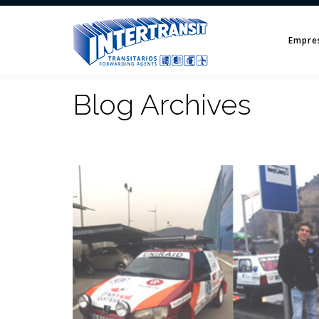
Empre
Blog Archives