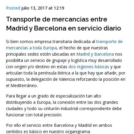
Posted
julio 13, 2017 at 12:19
Transporte de mercancias entre
Madrid y Barcelona en servicio diario
Si bien somos empresa transitaria dedicada al
transporte de
mercancías a toda Europa
, el hecho de que nuestras
principales sedes estén ubicadas en
Madrid y Barcelona
nos
posibilita un servicio de grupaje y logística muy desarrollado
con origen y/o destino en estas
dos regiones básicas
y que
articulan toda la península ibérica a la que hay que añadir, por
supuesto, la delegación de Valencia reforzando la posición en
el Mediterráneo.
Para llegar a un grado de especialización tan alto
distribuyendo a Europa, la conexión entre las dos grandes
ciudades y todo su cinturón industrial correspondiente debe
funcionar con total precisión.
Por ello el servicio entre Barcelona y Madrid en ambos
sentidos es básico en nuestro organigrama