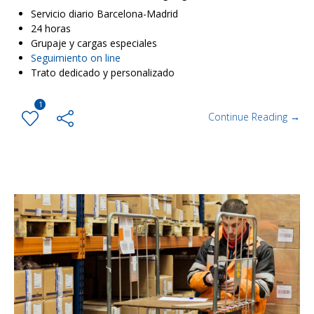
Servicio diario Barcelona-Madrid
24 horas
Grupaje y cargas especiales
Seguimiento on line
Trato dedicado y personalizado
1
Continue Reading →