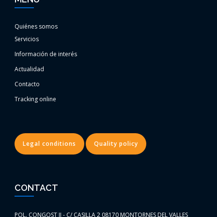
Quiénes somos
Servicios
Información de interés
Actualidad
Contacto
Tracking online
Legal conditions
Quality policy
CONTACT
POL. CONGOST II - C/ CASILLA 2 08170 MONTORNES DEL VALLES