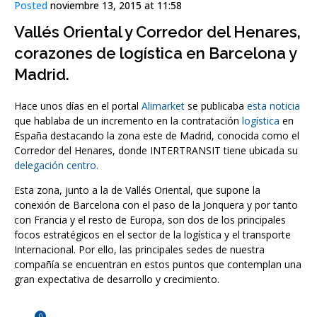
Posted
noviembre 13, 2015 at 11:58
Vallés Oriental y Corredor del Henares,
corazones de logística en Barcelona y
Madrid.
Hace unos días en el portal
Alimarket
se publicaba
esta noticia
que hablaba de un incremento en la contratación
logística
en
España destacando la zona este de Madrid, conocida como el
Corredor del Henares, donde INTERTRANSIT tiene ubicada su
delegación centro.
Esta zona, junto a la de Vallés Oriental, que supone la
conexión de Barcelona con el paso de la Jonquera y por tanto
con Francia y el resto de Europa, son dos de los principales
focos estratégicos en el sector de la logística y el transporte
Internacional. Por ello, las principales sedes de nuestra
compañía se encuentran en estos puntos que contemplan una
gran expectativa de desarrollo y crecimiento.
0