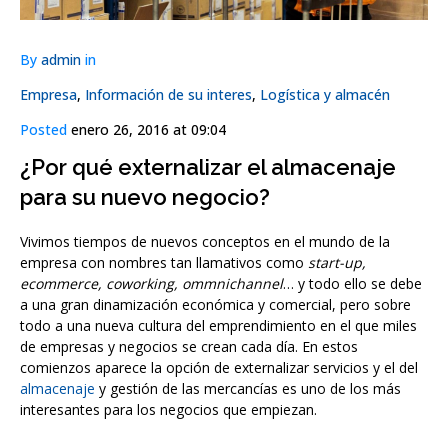
By
admin
in
Empresa
,
Información de su interes
,
Logística y almacén
Posted
enero 26, 2016 at 09:04
¿Por qué externalizar el almacenaje
para su nuevo negocio?
Vivimos tiempos de nuevos conceptos en el mundo de la
empresa con nombres tan llamativos como
start-up,
ecommerce, coworking, ommnichannel
… y todo ello se debe
a una gran dinamización económica y comercial, pero sobre
todo a una nueva cultura del emprendimiento en el que miles
de empresas y negocios se crean cada día. En estos
comienzos aparece la opción de externalizar servicios y el del
almacenaje
y gestión de las mercancías es uno de los más
interesantes para los negocios que empiezan.