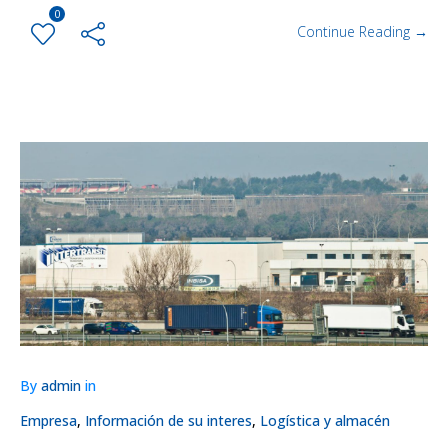
0
Continue Reading →
By
admin
in
Empresa
,
Información de su interes
,
Logística y almacén