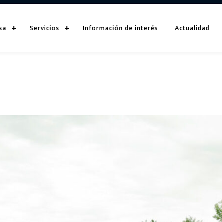
sa
Servicios
Información de interés
Actualidad