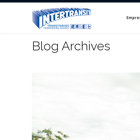
Empre
Blog Archives