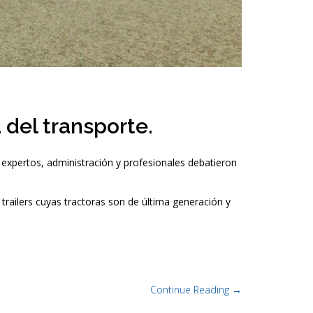
 del transporte.
e expertos, administración y profesionales debatieron
trailers cuyas tractoras son de última generación y
Continue Reading →