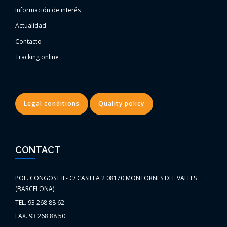
Información de interés
Actualidad
Contacto
Tracking online
Legal conditions
Quality policy
CONTACT
POL. CONGOST II - C/ CASILLA 2 08170 MONTORNES DEL VALLES
(BARCELONA)
TEL. 93 268 88 62
FAX. 93 268 88 50