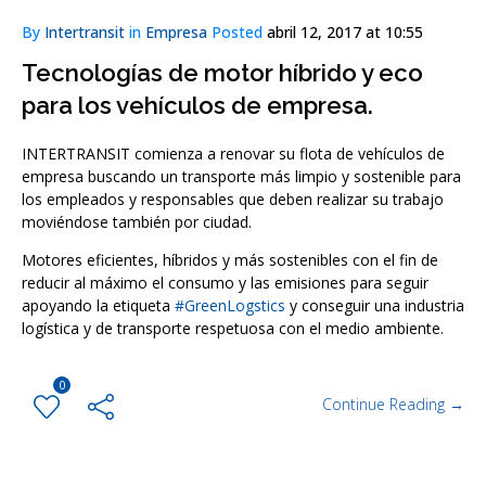
By
Intertransit
in
Empresa
Posted
abril 12, 2017 at 10:55
Tecnologías de motor híbrido y eco
para los vehículos de empresa.
INTERTRANSIT comienza a renovar su flota de vehículos de
empresa buscando un transporte más limpio y sostenible para
los empleados y responsables que deben realizar su trabajo
moviéndose también por ciudad.
Motores eficientes, híbridos y más sostenibles con el fin de
reducir al máximo el consumo y las emisiones para seguir
apoyando la etiqueta
#GreenLogstics
y conseguir una industria
logística y de transporte respetuosa con el medio ambiente.
0
Continue Reading →