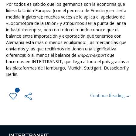
Por todos es sabido que los germanos son la economía que
lidera la Unión Europea (con el permiso de Francia y en cierta
medida Inglaterra); muchas veces se le aplica el apelativo de
«Locomotora de la Unión» y atribuimos ser la punta de lanza
industrial europea, pero no todo el mundo conoce que el
balance entre importación y exportación que tenemos con
Alemania está más o menos equilibrado. Las mercancías que
enviamos y las que recibimos no tienen una significativa
diferencia; o al menos el balance de
import-export
que
hacemos en INTERTRANSIT, que llega a todo el país gracias a
las plataformas de Hamburgo, Munich, Stuttgart, Dusseldorf y
Berlin.
0
Continue Reading →
INTERTRANSIT