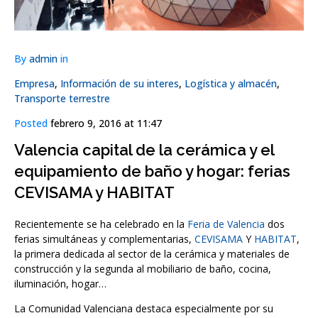
By
admin
in
Empresa
,
Información de su interes
,
Logística y almacén
,
Transporte terrestre
Posted
febrero 9, 2016 at 11:47
Valencia capital de la cerámica y el
equipamiento de baño y hogar: ferias
CEVISAMA y HABITAT
Recientemente se ha celebrado en la
Feria de Valencia
dos
ferias simultáneas y complementarias,
CEVISAMA
Y
HABITAT
,
la primera dedicada al sector de la cerámica y materiales de
construcción y la segunda al mobiliario de baño, cocina,
iluminación, hogar…
La Comunidad Valenciana destaca especialmente por su