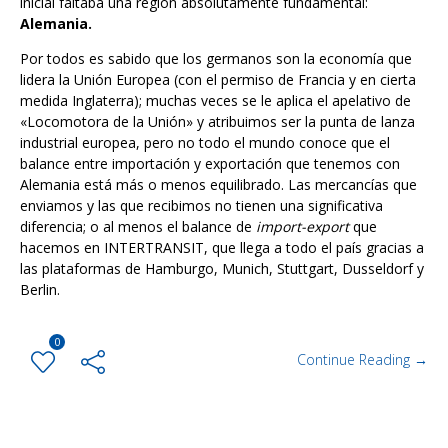
inicial faltaba una región absolutamente fundamental:
Alemania.
Por todos es sabido que los germanos son la economía que
lidera la Unión Europea (con el permiso de Francia y en cierta
medida Inglaterra); muchas veces se le aplica el apelativo de
«Locomotora de la Unión» y atribuimos ser la punta de lanza
industrial europea, pero no todo el mundo conoce que el
balance entre importación y exportación que tenemos con
Alemania está más o menos equilibrado. Las mercancías que
enviamos y las que recibimos no tienen una significativa
diferencia; o al menos el balance de
import-export
que
hacemos en INTERTRANSIT, que llega a todo el país gracias a
las plataformas de Hamburgo, Munich, Stuttgart, Dusseldorf y
Berlin.
0
Continue Reading →