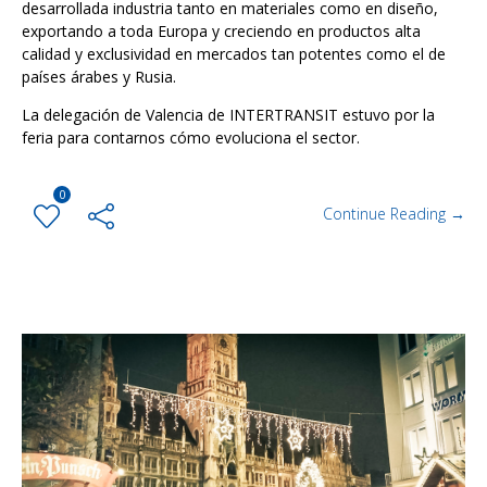
desarrollada industria tanto en materiales como en diseño,
exportando a toda Europa y creciendo en productos alta
calidad y exclusividad en mercados tan potentes como el de
países árabes y Rusia.
La delegación de Valencia de INTERTRANSIT estuvo por la
feria para contarnos cómo evoluciona el sector.
0
Continue Reading →