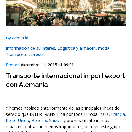
By
admin
in
Información de su interes
,
Logística y almacén
,
moda
,
Transporte terrestre
Posted
diciembre 11, 2015 at 09:01
Transporte internacional import export
con Alemania
Y hemos hablado anteriormente de las principales líneas de
servicio que INTERTRANSIT da por toda Europa:
Italia
,
Francia,
Reino Unido
,
Benelux
,
Suiza
… y próximamente iremos
repasando otras no menos importantes, pero en este grupo