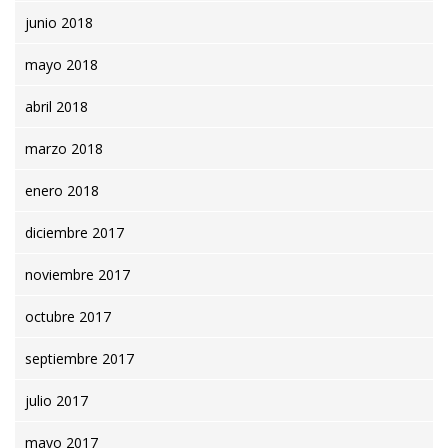
junio 2018
mayo 2018
abril 2018
marzo 2018
enero 2018
diciembre 2017
noviembre 2017
octubre 2017
septiembre 2017
julio 2017
mayo 2017