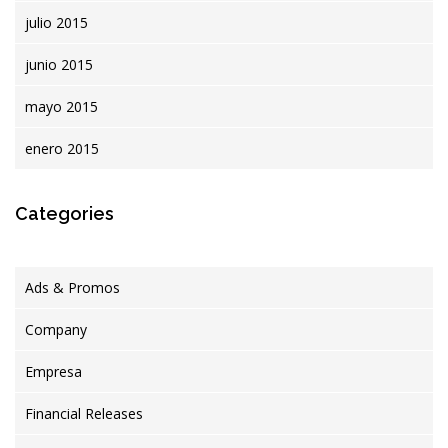
julio 2015
junio 2015
mayo 2015
enero 2015
Categories
Ads & Promos
Company
Empresa
Financial Releases