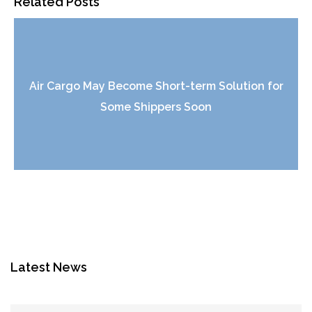
Related Posts
Air Cargo May Become Short-term Solution for
Some Shippers Soon
Latest News