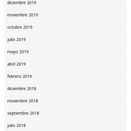
diciembre 2019
noviembre 2019
octubre 2019
julio 2019
mayo 2019
abril 2019
febrero 2019
diciembre 2018
noviembre 2018
septiembre 2018
julio 2018