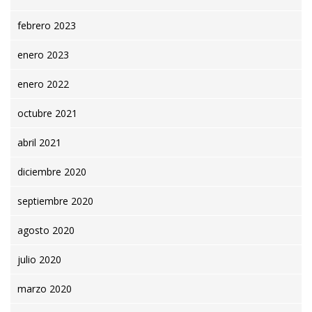
febrero 2023
enero 2023
enero 2022
octubre 2021
abril 2021
diciembre 2020
septiembre 2020
agosto 2020
julio 2020
marzo 2020