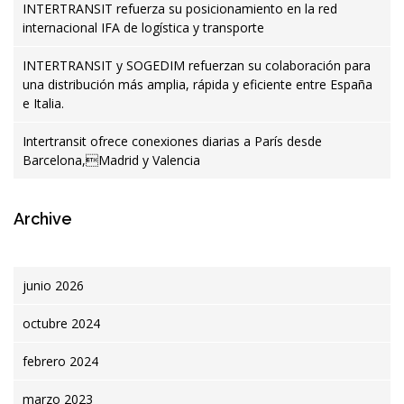
INTERTRANSIT refuerza su posicionamiento en la red
internacional IFA de logística y transporte
INTERTRANSIT y SOGEDIM refuerzan su colaboración para
una distribución más amplia, rápida y eficiente entre España
e Italia.
Intertransit ofrece conexiones diarias a París desde
Barcelona,Madrid y Valencia
Archive
junio 2026
octubre 2024
febrero 2024
marzo 2023