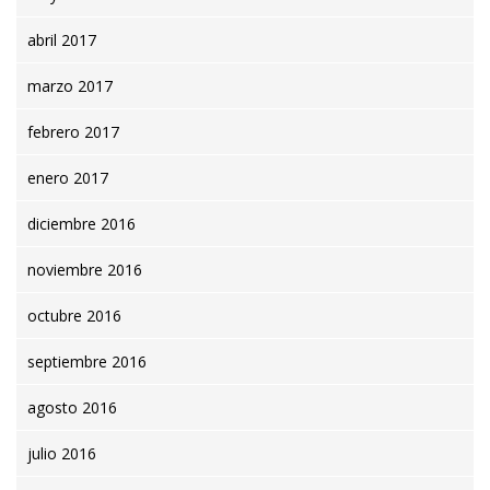
abril 2017
marzo 2017
febrero 2017
enero 2017
diciembre 2016
noviembre 2016
octubre 2016
septiembre 2016
agosto 2016
julio 2016