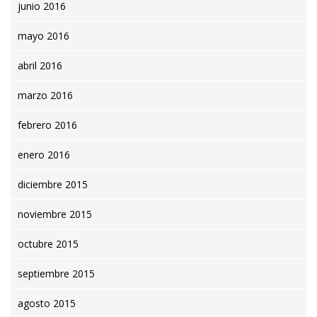
junio 2016
mayo 2016
abril 2016
marzo 2016
febrero 2016
enero 2016
diciembre 2015
noviembre 2015
octubre 2015
septiembre 2015
agosto 2015