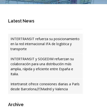
Latest News
INTERTRANSIT refuerza su posicionamiento
en la red internacional IFA de logística y
transporte
INTERTRANSIT y SOGEDIM refuerzan su
colaboración para una distribución más
amplia, rápida y eficiente entre España e
Italia.
Intertransit ofrece conexiones diarias a París
desde Barcelona,Madrid y Valencia
Archive