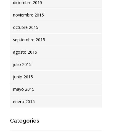
diciembre 2015
noviembre 2015
octubre 2015
septiembre 2015
agosto 2015
julio 2015
junio 2015
mayo 2015
enero 2015
Categories