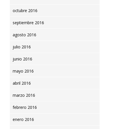
octubre 2016
septiembre 2016
agosto 2016
julio 2016
junio 2016
mayo 2016
abril 2016
marzo 2016
febrero 2016
enero 2016