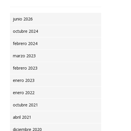
junio 2026
octubre 2024
febrero 2024
marzo 2023
febrero 2023
enero 2023
enero 2022
octubre 2021
abril 2021
diciembre 2020