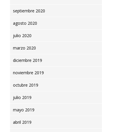
septiembre 2020
agosto 2020
julio 2020
marzo 2020
diciembre 2019
noviembre 2019
octubre 2019
julio 2019
mayo 2019
abril 2019