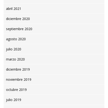
abril 2021
diciembre 2020
septiembre 2020
agosto 2020
julio 2020
marzo 2020
diciembre 2019
noviembre 2019
octubre 2019
julio 2019