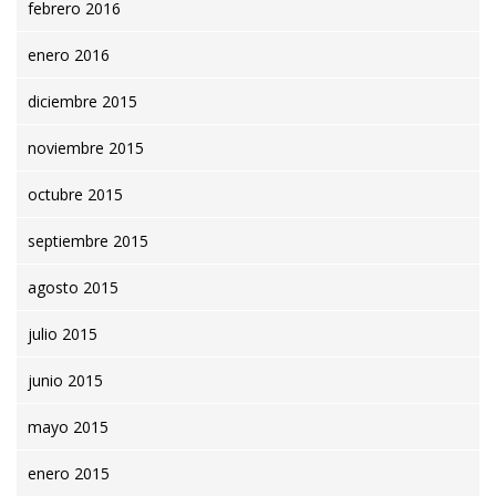
febrero 2016
enero 2016
diciembre 2015
noviembre 2015
octubre 2015
septiembre 2015
agosto 2015
julio 2015
junio 2015
mayo 2015
enero 2015