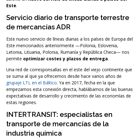
Este
.
Servicio diario de transporte terrestre
de mercancías ADR
Este nuevo servicio de líneas diarias a los países de Europa del
Este mencionados anteriormente —Polonia, Eslovenia,
Letonia, Lituania, Polonia, Rumanía y República Checa— nos
permite
optimizar costes y plazos de entrega
.
Una red de corresponsalías en el este del viejo continente que
se suma al que ya ofrecemos desde hace varios años de
grupaje LTL en el Báltico
. Ya en 2017, fecha en la que
empezamos esta conexión directa, hablábamos de las buenas
expectativas de desarrollo y crecimiento de las economías de
estas regiones.
INTERTRANSIT: especialistas en
transporte de mercancías de la
industria química