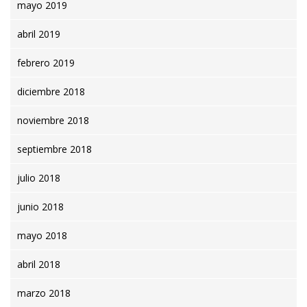
mayo 2019
abril 2019
febrero 2019
diciembre 2018
noviembre 2018
septiembre 2018
julio 2018
junio 2018
mayo 2018
abril 2018
marzo 2018