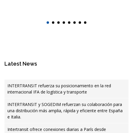
Latest News
INTERTRANSIT refuerza su posicionamiento en la red
internacional IFA de logística y transporte
INTERTRANSIT y SOGEDIM refuerzan su colaboración para
una distribución más amplia, rápida y eficiente entre España
e Italia.
Intertransit ofrece conexiones diarias a París desde