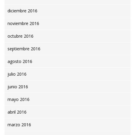
diciembre 2016
noviembre 2016
octubre 2016
septiembre 2016
agosto 2016
julio 2016
junio 2016
mayo 2016
abril 2016
marzo 2016