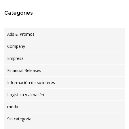
Categories
Ads & Promos
Company
Empresa
Financial Releases
Información de su interes
Logística y almacén
moda
Sin categoría