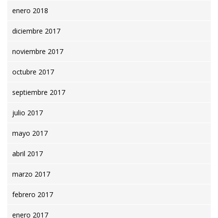
enero 2018
diciembre 2017
noviembre 2017
octubre 2017
septiembre 2017
julio 2017
mayo 2017
abril 2017
marzo 2017
febrero 2017
enero 2017