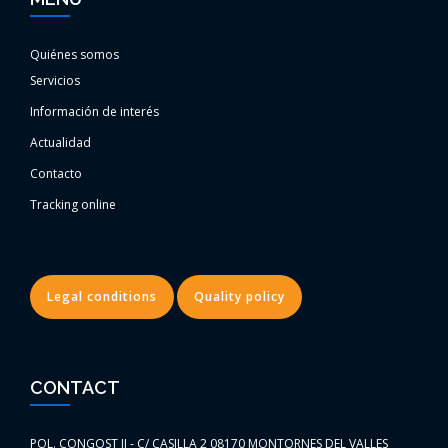
Quiénes somos
Servicios
Información de interés
Actualidad
Contacto
Tracking online
Legal conditions
Quality policy
CONTACT
POL. CONGOST II - C/ CASILLA 2 08170 MONTORNES DEL VALLES