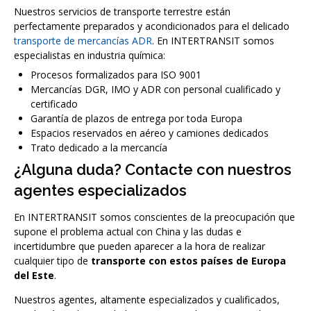
Nuestros servicios de transporte terrestre están
perfectamente preparados y acondicionados para el delicado
transporte de mercancías ADR
. En INTERTRANSIT somos
especialistas en industria química:
Procesos formalizados para ISO 9001
Mercancías DGR, IMO y ADR con personal cualificado y
certificado
Garantía de plazos de entrega por toda Europa
Espacios reservados en aéreo y camiones dedicados
Trato dedicado a la mercancía
¿Alguna duda? Contacte con nuestros
agentes especializados
En INTERTRANSIT somos conscientes de la preocupación que
supone el problema actual con China y las dudas e
incertidumbre que pueden aparecer a la hora de realizar
cualquier tipo de
transporte con estos países de Europa
del Este
.
Nuestros agentes, altamente especializados y cualificados,