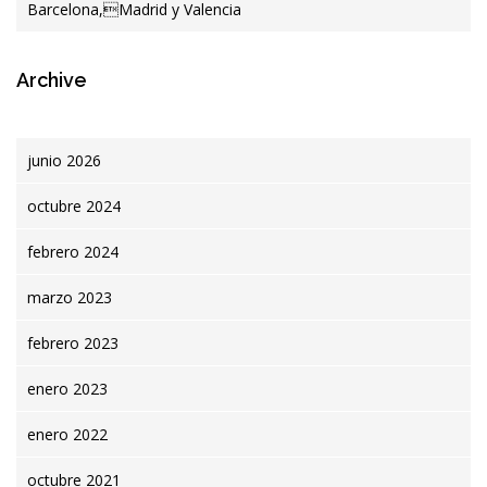
Barcelona,Madrid y Valencia
Archive
junio 2026
octubre 2024
febrero 2024
marzo 2023
febrero 2023
enero 2023
enero 2022
octubre 2021