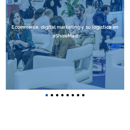
Ecommerce, digital marketing y su logística en
eShowMad