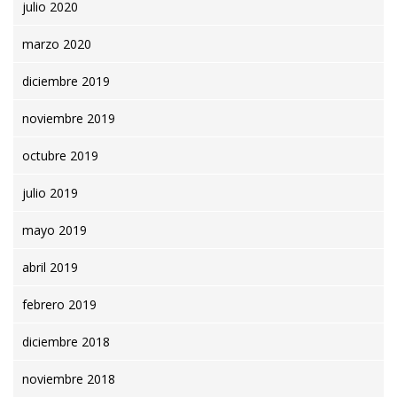
julio 2020
marzo 2020
diciembre 2019
noviembre 2019
octubre 2019
julio 2019
mayo 2019
abril 2019
febrero 2019
diciembre 2018
noviembre 2018