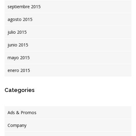
septiembre 2015
agosto 2015
julio 2015
junio 2015
mayo 2015
enero 2015
Categories
Ads & Promos
Company