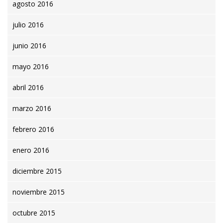
agosto 2016
julio 2016
junio 2016
mayo 2016
abril 2016
marzo 2016
febrero 2016
enero 2016
diciembre 2015
noviembre 2015
octubre 2015