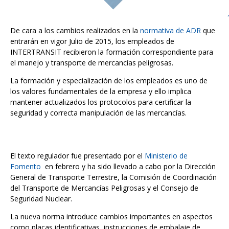
De cara a los cambios realizados en la
normativa de ADR
que
entrarán en vigor Julio de 2015, los empleados de
INTERTRANSIT recibieron la formación correspondiente para
el manejo y transporte de mercancías peligrosas.
La formación y especialización de los empleados es uno de
los valores fundamentales de la empresa y ello implica
mantener actualizados los protocolos para certificar la
seguridad y correcta manipulación de las mercancías.
El texto regulador fue presentado por el
Ministerio de
Fomento
en febrero y ha sido llevado a cabo por la Dirección
General de Transporte Terrestre, la Comisión de Coordinación
del Transporte de Mercancías Peligrosas y el Consejo de
Seguridad Nuclear.
La nueva norma introduce cambios importantes en aspectos
como placas identificativas, instrucciones de embalaje de