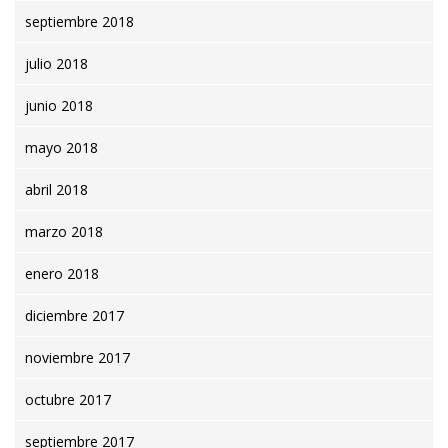
septiembre 2018
julio 2018
junio 2018
mayo 2018
abril 2018
marzo 2018
enero 2018
diciembre 2017
noviembre 2017
octubre 2017
septiembre 2017