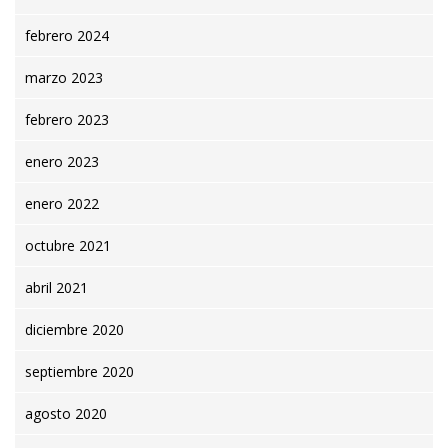
febrero 2024
marzo 2023
febrero 2023
enero 2023
enero 2022
octubre 2021
abril 2021
diciembre 2020
septiembre 2020
agosto 2020