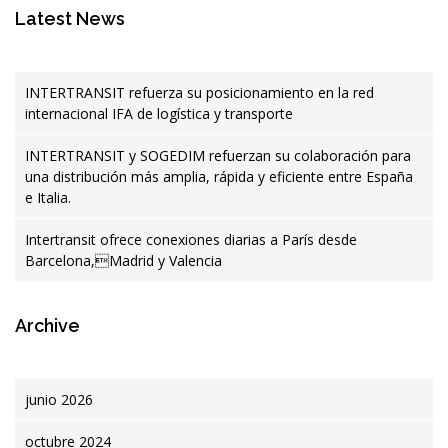
Latest News
INTERTRANSIT refuerza su posicionamiento en la red
internacional IFA de logística y transporte
INTERTRANSIT y SOGEDIM refuerzan su colaboración para
una distribución más amplia, rápida y eficiente entre España
e Italia.
Intertransit ofrece conexiones diarias a París desde
Barcelona,Madrid y Valencia
Archive
junio 2026
octubre 2024