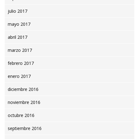
julio 2017
mayo 2017
abril 2017
marzo 2017
febrero 2017
enero 2017
diciembre 2016
noviembre 2016
octubre 2016
septiembre 2016