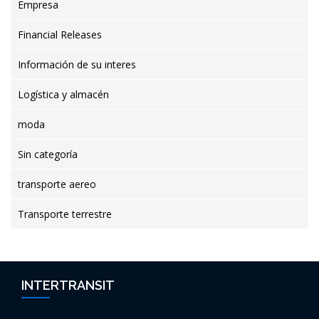
Empresa
Financial Releases
Información de su interes
Logística y almacén
moda
Sin categoría
transporte aereo
Transporte terrestre
INTERTRANSIT