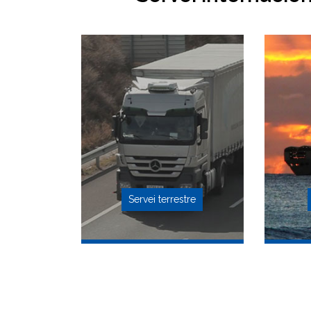
Servei terrestre