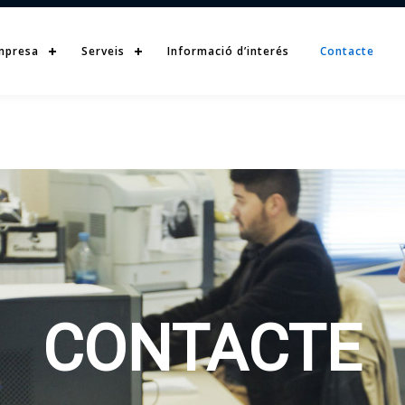
mpresa
Serveis
Informació d’interés
Contacte
CONTACTE