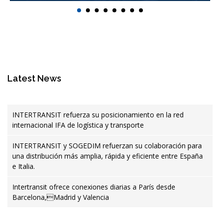
Latest News
INTERTRANSIT refuerza su posicionamiento en la red
internacional IFA de logística y transporte
INTERTRANSIT y SOGEDIM refuerzan su colaboración para
una distribución más amplia, rápida y eficiente entre España
e Italia.
Intertransit ofrece conexiones diarias a París desde
Barcelona,Madrid y Valencia