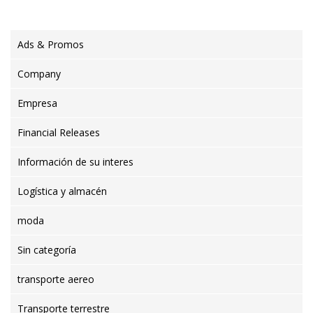
Ads & Promos
Company
Empresa
Financial Releases
Información de su interes
Logística y almacén
moda
Sin categoría
transporte aereo
Transporte terrestre