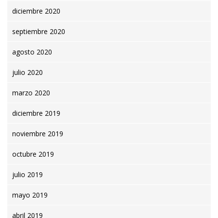
diciembre 2020
septiembre 2020
agosto 2020
julio 2020
marzo 2020
diciembre 2019
noviembre 2019
octubre 2019
julio 2019
mayo 2019
abril 2019