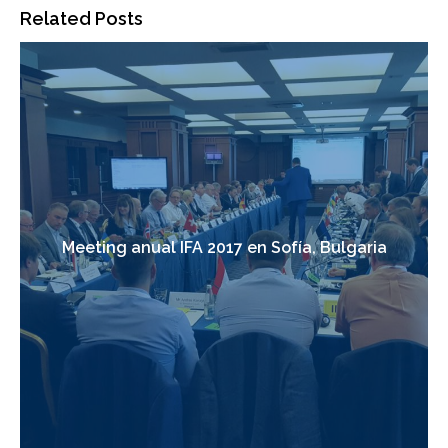
Related Posts
Meeting anual IFA 2017 en Sofía, Bulgaria