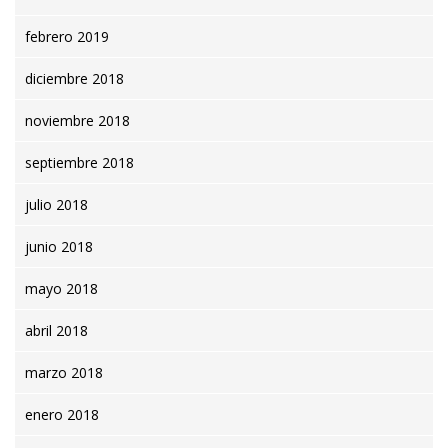
febrero 2019
diciembre 2018
noviembre 2018
septiembre 2018
julio 2018
junio 2018
mayo 2018
abril 2018
marzo 2018
enero 2018