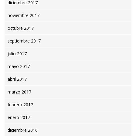
diciembre 2017
noviembre 2017
octubre 2017
septiembre 2017
julio 2017
mayo 2017
abril 2017
marzo 2017
febrero 2017
enero 2017
diciembre 2016