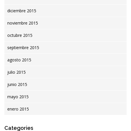
diciembre 2015
noviembre 2015
octubre 2015
septiembre 2015
agosto 2015
julio 2015
junio 2015
mayo 2015
enero 2015
Categories