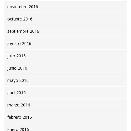
noviembre 2016
octubre 2016
septiembre 2016
agosto 2016
julio 2016
junio 2016
mayo 2016
abril 2016
marzo 2016
febrero 2016
enero 2016