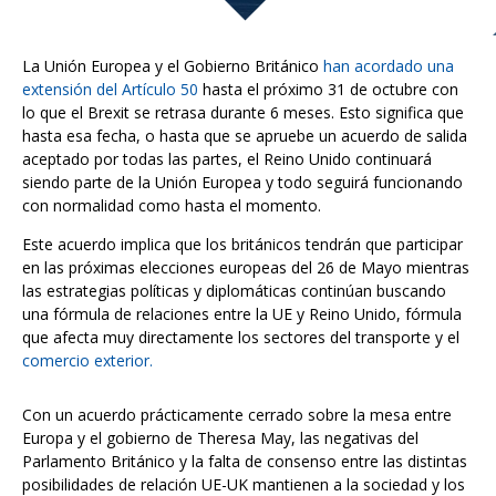
La Unión Europea y el Gobierno Británico
han acordado una
extensión del Artículo 50
hasta el próximo 31 de octubre con
lo que el Brexit se retrasa durante 6 meses. Esto significa que
hasta esa fecha, o hasta que se apruebe un acuerdo de salida
aceptado por todas las partes, el Reino Unido continuará
siendo parte de la Unión Europea y todo seguirá funcionando
con normalidad como hasta el momento.
Este acuerdo implica que los británicos tendrán que participar
en las próximas elecciones europeas del 26 de Mayo mientras
las estrategias políticas y diplomáticas continúan buscando
una fórmula de relaciones entre la UE y Reino Unido, fórmula
que afecta muy directamente los sectores del transporte y el
comercio exterior.
Con un acuerdo prácticamente cerrado sobre la mesa entre
Europa y el gobierno de Theresa May, las negativas del
Parlamento Británico y la falta de consenso entre las distintas
posibilidades de relación UE-UK mantienen a la sociedad y los