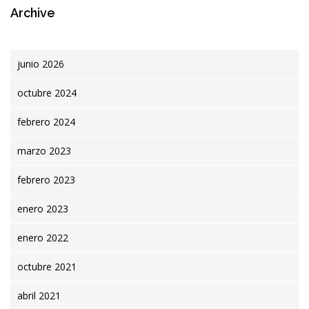
Archive
junio 2026
octubre 2024
febrero 2024
marzo 2023
febrero 2023
enero 2023
enero 2022
octubre 2021
abril 2021