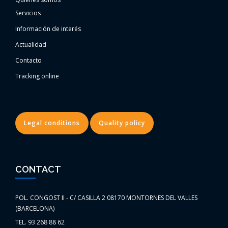
Servicios
Información de interés
Actualidad
Contacto
Tracking online
Legal conditions
Quality policy
CONTACT
POL. CONGOST II - C/ CASILLA 2 08170 MONTORNES DEL VALLES
(BARCELONA)
TEL. 93 268 88 62